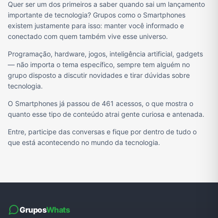
Quer ser um dos primeiros a saber quando sai um lançamento
importante de tecnologia? Grupos como o Smartphones
existem justamente para isso: manter você informado e
conectado com quem também vive esse universo.
Programação, hardware, jogos, inteligência artificial, gadgets
— não importa o tema específico, sempre tem alguém no
grupo disposto a discutir novidades e tirar dúvidas sobre
tecnologia.
O Smartphones já passou de 461 acessos, o que mostra o
quanto esse tipo de conteúdo atrai gente curiosa e antenada.
Entre, participe das conversas e fique por dentro de tudo o
que está acontecendo no mundo da tecnologia.
Grupos
Whats