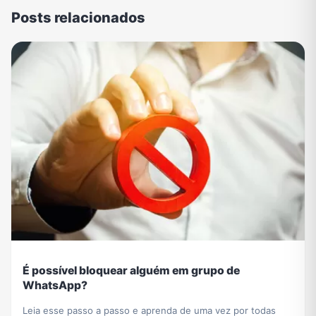
Posts relacionados
É possível bloquear alguém em grupo de
WhatsApp?
Leia esse passo a passo e aprenda de uma vez por todas