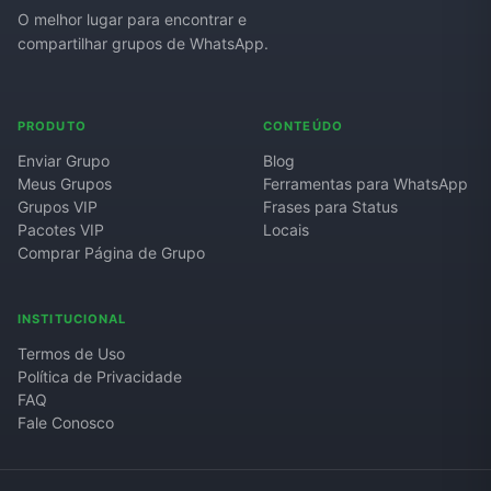
O melhor lugar para encontrar e
compartilhar grupos de WhatsApp.
PRODUTO
CONTEÚDO
Enviar Grupo
Blog
Meus Grupos
Ferramentas para WhatsApp
Grupos VIP
Frases para Status
Pacotes VIP
Locais
Comprar Página de Grupo
INSTITUCIONAL
Termos de Uso
Política de Privacidade
FAQ
Fale Conosco