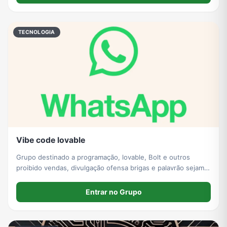
TECNOLOGIA
Vibe code lovable
Grupo destinado a programação, lovable, Bolt e outros
proibido vendas, divulgação ofensa brigas e palavrão sejam
todos bem vindos!
Entrar no Grupo