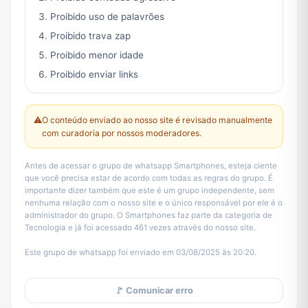
Proibido uso de palavrões
Proibido trava zap
Proibido menor idade
Proibido enviar links
⚠️
O conteúdo enviado ao nosso site é revisado manualmente
com curadoria por nossos moderadores.
Antes de acessar o grupo de whatsapp Smartphones, esteja ciente
que você precisa estar de acordo com todas as regras do grupo. É
importante dizer também que este é um grupo independente, sem
nenhuma relação com o nosso site e o único responsável por ele é o
administrador do grupo. O Smartphones faz parte da categoria de
Tecnologia e já foi acessado 461 vezes através do nosso site.
Este grupo de whatsapp foi enviado em 03/08/2025 às 20:20.
🚩 Comunicar erro