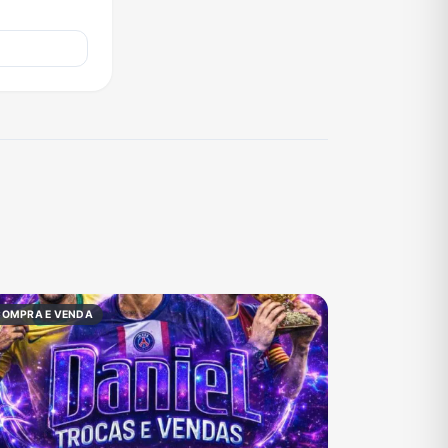
COMPRA E VENDA