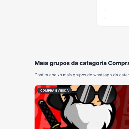
Mais grupos da categoria Compr
Confira abaixo mais grupos de whatsapp da cate
COMPRA E VENDA