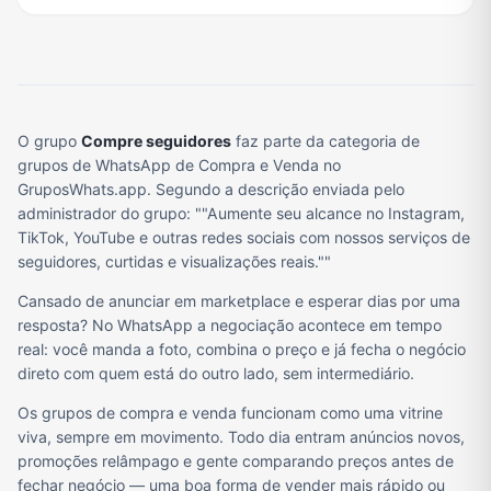
O grupo
Compre seguidores
faz parte da categoria de
grupos de WhatsApp de Compra e Venda no
GruposWhats.app. Segundo a descrição enviada pelo
administrador do grupo: ""Aumente seu alcance no Instagram,
TikTok, YouTube e outras redes sociais com nossos serviços de
seguidores, curtidas e visualizações reais.""
Cansado de anunciar em marketplace e esperar dias por uma
resposta? No WhatsApp a negociação acontece em tempo
real: você manda a foto, combina o preço e já fecha o negócio
direto com quem está do outro lado, sem intermediário.
Os grupos de compra e venda funcionam como uma vitrine
viva, sempre em movimento. Todo dia entram anúncios novos,
promoções relâmpago e gente comparando preços antes de
fechar negócio — uma boa forma de vender mais rápido ou