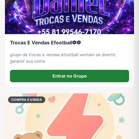
Trocas E Vendas Efootball⚽⚽
grupo de trocas e vendas efootball venham se divertir,
garantir sua conta
Entrar no Grupo
COMPRA E VENDA