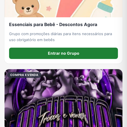
Essenciais para Bebê - Descontos Agora
Grupo com promoções diárias para itens necessários para
uso obrigatório em bebês
Entrar no Grupo
COMPRA E VENDA