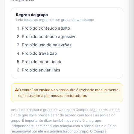
Regras do grupo
Leia todas as regras desse grupo de whatsapp:
Proibido conteúdo adulto
Proibido conteúdo agressivo
Proibido uso de palavrões
Proibido trava zap
Proibido menor idade
Proibido enviar links
⚠️
O conteúdo enviado ao nosso site é revisado manualmente
com curadoria por nossos moderadores.
Antes de acessar o grupo de whatsapp Compre seguidores, esteja
ciente que você precisa estar de acordo com todas as regras do
grupo. É importante dizer também que este é um grupo
independente, sem nenhuma relação com o nosso site e o único
responsável por ele é o administrador do grupo. O Compre