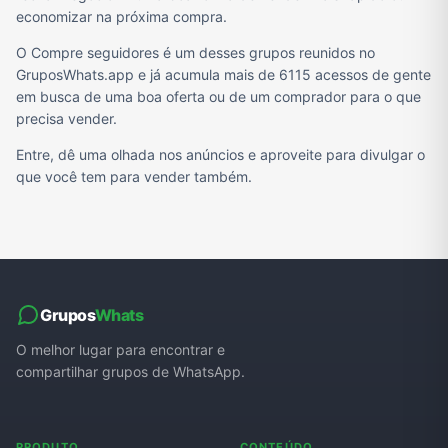
economizar na próxima compra.
O Compre seguidores é um desses grupos reunidos no
GruposWhats.app e já acumula mais de 6115 acessos de gente
em busca de uma boa oferta ou de um comprador para o que
precisa vender.
Entre, dê uma olhada nos anúncios e aproveite para divulgar o
que você tem para vender também.
Grupos
Whats
O melhor lugar para encontrar e
compartilhar grupos de WhatsApp.
PRODUTO
CONTEÚDO