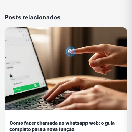
Posts relacionados
Como fazer chamada no whatsapp web: o guia
completo para a nova função