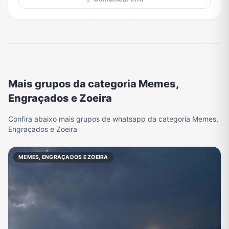
Mais grupos da categoria Memes,
Engraçados e Zoeira
Confira abaixo mais grupos de whatsapp da categoria Memes,
Engraçados e Zoeira
MEMES, ENGRAÇADOS E ZOEIRA