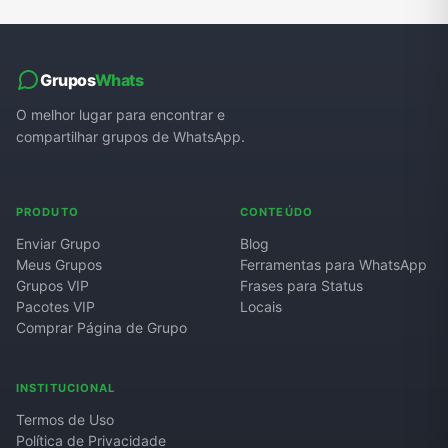
Grupos
Whats
O melhor lugar para encontrar e
compartilhar grupos de WhatsApp.
PRODUTO
CONTEÚDO
Enviar Grupo
Blog
Meus Grupos
Ferramentas para WhatsApp
Grupos VIP
Frases para Status
Pacotes VIP
Locais
Comprar Página de Grupo
INSTITUCIONAL
Termos de Uso
Política de Privacidade