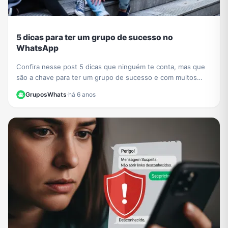
5 dicas para ter um grupo de sucesso no
WhatsApp
Confira nesse post 5 dicas que ninguém te conta, mas que
são a chave para ter um grupo de sucesso e com muitos
participantes no WhatsApp.
GruposWhats
·
há 6 anos