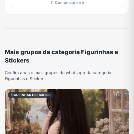
🚩 Comunicar erro
Mais grupos da categoria Figurinhas e
Stickers
Confira abaixo mais grupos de whatsapp da categoria
Figurinhas e Stickers
FIGURINHAS E STICKERS