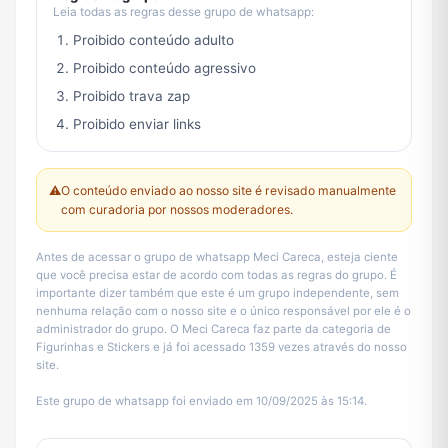
Leia todas as regras desse grupo de whatsapp:
Proibido conteúdo adulto
Proibido conteúdo agressivo
Proibido trava zap
Proibido enviar links
⚠️
O conteúdo enviado ao nosso site é revisado manualmente
com curadoria por nossos moderadores.
Antes de acessar o grupo de whatsapp Meci Careca, esteja ciente
que você precisa estar de acordo com todas as regras do grupo. É
importante dizer também que este é um grupo independente, sem
nenhuma relação com o nosso site e o único responsável por ele é o
administrador do grupo. O Meci Careca faz parte da categoria de
Figurinhas e Stickers e já foi acessado 1359 vezes através do nosso
site.
Este grupo de whatsapp foi enviado em 10/09/2025 às 15:14.