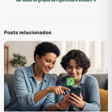
Ver todos os grupos de Figurinhas e Stickers →
Posts relacionados