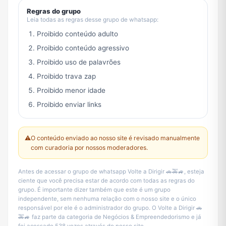
Regras do grupo
Leia todas as regras desse grupo de whatsapp:
Proibido conteúdo adulto
Proibido conteúdo agressivo
Proibido uso de palavrões
Proibido trava zap
Proibido menor idade
Proibido enviar links
⚠️
O conteúdo enviado ao nosso site é revisado manualmente
com curadoria por nossos moderadores.
Antes de acessar o grupo de whatsapp Volte a Dirigir 🚗🚕🚙, esteja
ciente que você precisa estar de acordo com todas as regras do
grupo. É importante dizer também que este é um grupo
independente, sem nenhuma relação com o nosso site e o único
responsável por ele é o administrador do grupo. O Volte a Dirigir 🚗
🚕🚙 faz parte da categoria de Negócios & Empreendedorismo e já