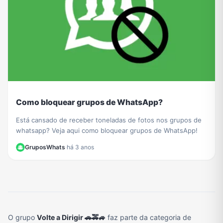
Como bloquear grupos de WhatsApp?
Está cansado de receber toneladas de fotos nos grupos de
whatsapp? Veja aqui como bloquear grupos de WhatsApp!
GruposWhats
·
há 3 anos
O grupo
Volte a Dirigir 🚗🚕🚙
faz parte da categoria de