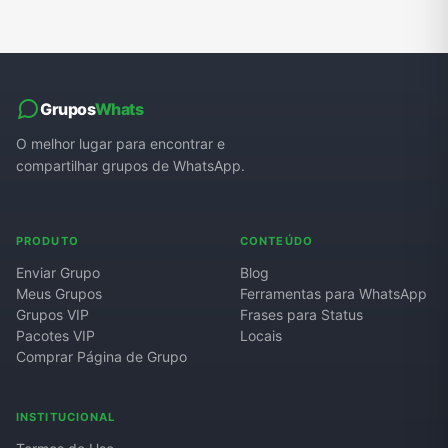
Grupos
Whats
O melhor lugar para encontrar e
compartilhar grupos de WhatsApp.
PRODUTO
CONTEÚDO
Enviar Grupo
Blog
Meus Grupos
Ferramentas para WhatsApp
Grupos VIP
Frases para Status
Pacotes VIP
Locais
Comprar Página de Grupo
INSTITUCIONAL