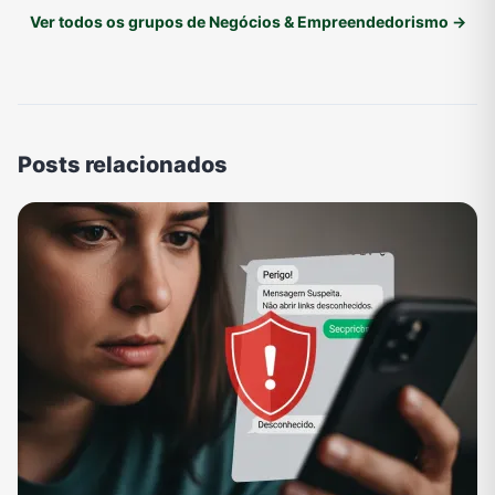
Ver todos os grupos de Negócios & Empreendedorismo →
Posts relacionados