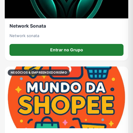
Network Sonata
Network sonata
Entrar no Grupo
NEGÓCIOS & EMPREENDEDORISMO