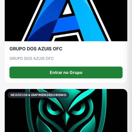
GRUPO DOS AZUIS OFC
GRUPO DOS AZUIS OFC
Entrar no Grupo
NEGÓCIOS & EMPREENDEDORISMO