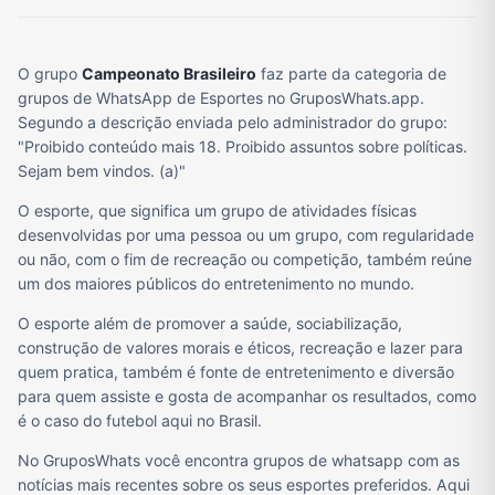
O grupo
Campeonato Brasileiro
faz parte da categoria de
grupos de WhatsApp de Esportes no GruposWhats.app.
Segundo a descrição enviada pelo administrador do grupo:
"Proibido conteúdo mais 18. Proibido assuntos sobre políticas.
Sejam bem vindos. (a)"
O esporte, que significa um grupo de atividades físicas
desenvolvidas por uma pessoa ou um grupo, com regularidade
ou não, com o fim de recreação ou competição, também reúne
um dos maiores públicos do entretenimento no mundo.
O esporte além de promover a saúde, sociabilização,
construção de valores morais e éticos, recreação e lazer para
quem pratica, também é fonte de entretenimento e diversão
para quem assiste e gosta de acompanhar os resultados, como
é o caso do futebol aqui no Brasil.
No GruposWhats você encontra grupos de whatsapp com as
notícias mais recentes sobre os seus esportes preferidos. Aqui