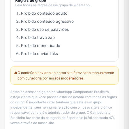
Regras do grupo
Leia todas as regras desse grupo de whatsapp:
Proibido conteúdo adulto
Proibido conteúdo agressivo
Proibido uso de palavrões
Proibido trava zap
Proibido menor idade
Proibido enviar links
⚠️
O conteúdo enviado ao nosso site é revisado manualmente
com curadoria por nossos moderadores.
Antes de acessar o grupo de whatsapp Campeonato Brasileiro,
esteja ciente que você precisa estar de acordo com todas as regras
do grupo. É importante dizer também que este é um grupo
independente, sem nenhuma relação com o nosso site e o único
responsável por ele é o administrador do grupo. O Campeonato
Brasileiro faz parte da categoria de Esportes e já foi acessado 474
vezes através do nosso site.