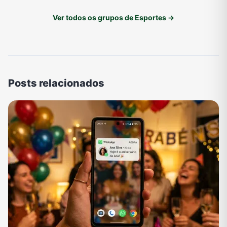
Ver todos os grupos de Esportes →
Posts relacionados