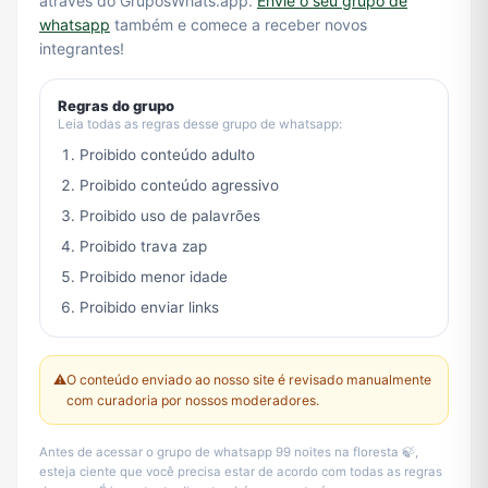
através do GruposWhats.app.
Envie o seu grupo de
whatsapp
também e comece a receber novos
integrantes!
Regras do grupo
Leia todas as regras desse grupo de whatsapp:
Proibido conteúdo adulto
Proibido conteúdo agressivo
Proibido uso de palavrões
Proibido trava zap
Proibido menor idade
Proibido enviar links
⚠️
O conteúdo enviado ao nosso site é revisado manualmente
com curadoria por nossos moderadores.
Antes de acessar o grupo de whatsapp 99 noites na floresta 🍃,
esteja ciente que você precisa estar de acordo com todas as regras