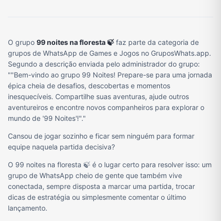
O grupo
99 noites na floresta 🍃
faz parte da categoria de
grupos de WhatsApp de Games e Jogos no GruposWhats.app.
Segundo a descrição enviada pelo administrador do grupo:
""Bem-vindo ao grupo 99 Noites! Prepare-se para uma jornada
épica cheia de desafios, descobertas e momentos
inesquecíveis. Compartilhe suas aventuras, ajude outros
aventureiros e encontre novos companheiros para explorar o
mundo de '99 Noites'!"."
Cansou de jogar sozinho e ficar sem ninguém para formar
equipe naquela partida decisiva?
O 99 noites na floresta 🍃 é o lugar certo para resolver isso: um
grupo de WhatsApp cheio de gente que também vive
conectada, sempre disposta a marcar uma partida, trocar
dicas de estratégia ou simplesmente comentar o último
lançamento.