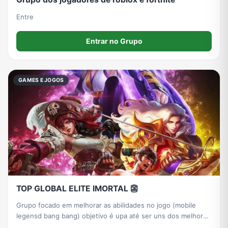
Entre
Entrar no Grupo
GAMES E JOGOS
TOP GLOBAL ELITE IMORTAL 👺
Grupo focado em melhorar as abilidades no jogo (mobile
legensd bang bang) objetivo é upa até ser uns dos melhores
jogadores.