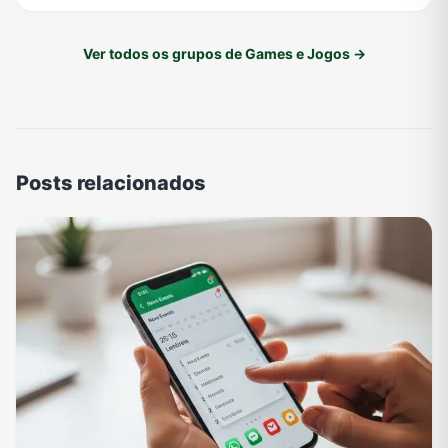
Ver todos os grupos de Games e Jogos →
Posts relacionados