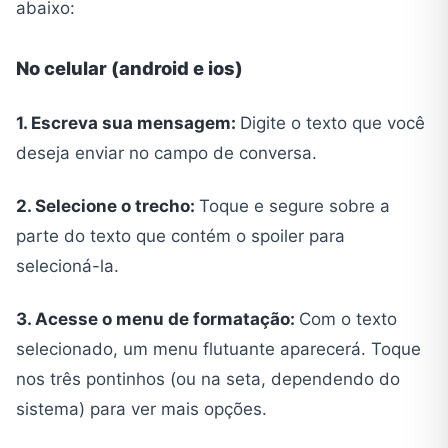
abaixo:
No celular (android e ios)
1. Escreva sua mensagem:
Digite o texto que você
deseja enviar no campo de conversa.
2. Selecione o trecho:
Toque e segure sobre a
parte do texto que contém o spoiler para
selecioná-la.
3. Acesse o menu de formatação:
Com o texto
selecionado, um menu flutuante aparecerá. Toque
nos três pontinhos (ou na seta, dependendo do
sistema) para ver mais opções.