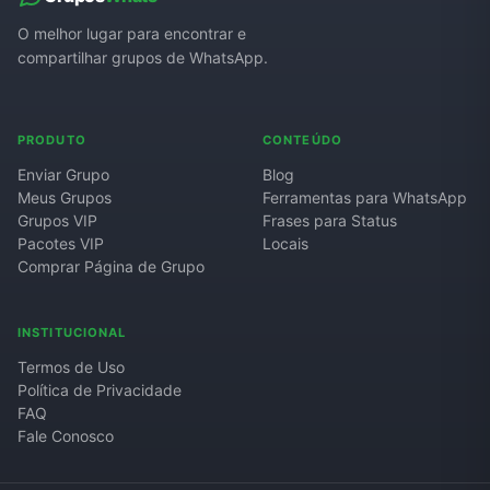
O melhor lugar para encontrar e
compartilhar grupos de WhatsApp.
PRODUTO
CONTEÚDO
Enviar Grupo
Blog
Meus Grupos
Ferramentas para WhatsApp
Grupos VIP
Frases para Status
Pacotes VIP
Locais
Comprar Página de Grupo
INSTITUCIONAL
Termos de Uso
Política de Privacidade
FAQ
Fale Conosco