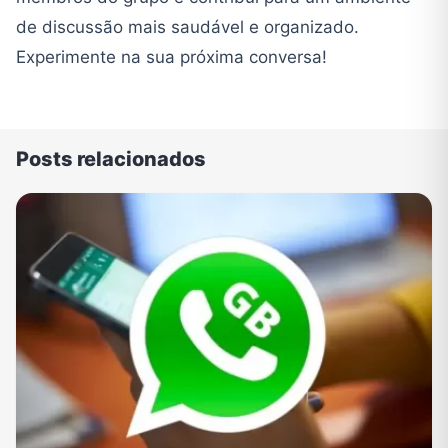
de discussão mais saudável e organizado.
Experimente na sua próxima conversa!
Posts relacionados