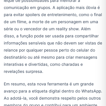
leque de possibilidades para melhorar a
comunicação em grupos. A aplicação mais óbvia é
para evitar spoilers de entretenimento, como o final
de um filme, a morte de um personagem em uma
série ou o vencedor de um reality show. Além
disso, a função pode ser usada para compartilhar
informações sensíveis que não devem ser vistas de
relance por qualquer pessoa perto do celular do
destinatário ou até mesmo para criar mensagens
interativas e divertidas, como charadas e
revelações surpresa.
Em resumo, esta nova ferramenta é um grande
avanço para a etiqueta digital dentro do WhatsApp.
Ao adotá-la, você demonstra respeito pelos outros
membros do grupo e contribui para um ambiente