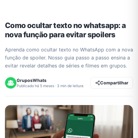
Como ocultar texto no whatsapp: a
nova função para evitar spoilers
Aprenda como ocultar texto no WhatsApp com a nova
função de spoiler. Nosso guia passo a passo ensina a
evitar revelar detalhes de séries e filmes em grupos.
GruposWhats
Compartilhar
Publicado há 5 meses · 3 min de leitura