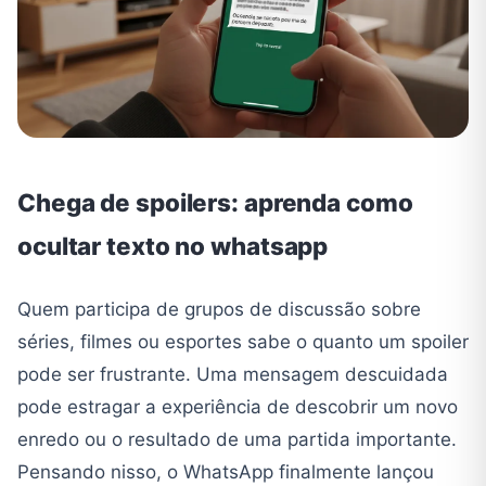
Chega de spoilers: aprenda como
ocultar texto no whatsapp
Quem participa de grupos de discussão sobre
séries, filmes ou esportes sabe o quanto um spoiler
pode ser frustrante. Uma mensagem descuidada
pode estragar a experiência de descobrir um novo
enredo ou o resultado de uma partida importante.
Pensando nisso, o WhatsApp finalmente lançou