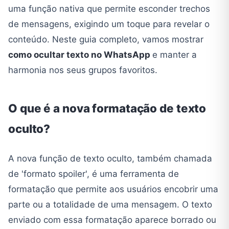
uma função nativa que permite esconder trechos
de mensagens, exigindo um toque para revelar o
conteúdo. Neste guia completo, vamos mostrar
como ocultar texto no WhatsApp
e manter a
harmonia nos seus grupos favoritos.
O que é a nova formatação de texto
oculto?
A nova função de texto oculto, também chamada
de 'formato spoiler', é uma ferramenta de
formatação que permite aos usuários encobrir uma
parte ou a totalidade de uma mensagem. O texto
enviado com essa formatação aparece borrado ou