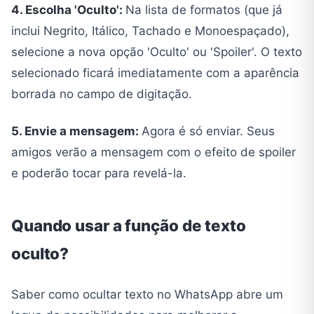
4. Escolha 'Oculto':
Na lista de formatos (que já
inclui Negrito, Itálico, Tachado e Monoespaçado),
selecione a nova opção 'Oculto' ou 'Spoiler'. O texto
selecionado ficará imediatamente com a aparência
borrada no campo de digitação.
5. Envie a mensagem:
Agora é só enviar. Seus
amigos verão a mensagem com o efeito de spoiler
e poderão tocar para revelá-la.
Quando usar a função de texto
oculto?
Saber como ocultar texto no WhatsApp abre um