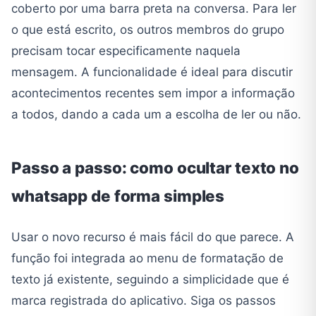
coberto por uma barra preta na conversa. Para ler
o que está escrito, os outros membros do grupo
precisam tocar especificamente naquela
mensagem. A funcionalidade é ideal para discutir
acontecimentos recentes sem impor a informação
a todos, dando a cada um a escolha de ler ou não.
Passo a passo: como ocultar texto no
whatsapp de forma simples
Usar o novo recurso é mais fácil do que parece. A
função foi integrada ao menu de formatação de
texto já existente, seguindo a simplicidade que é
marca registrada do aplicativo. Siga os passos