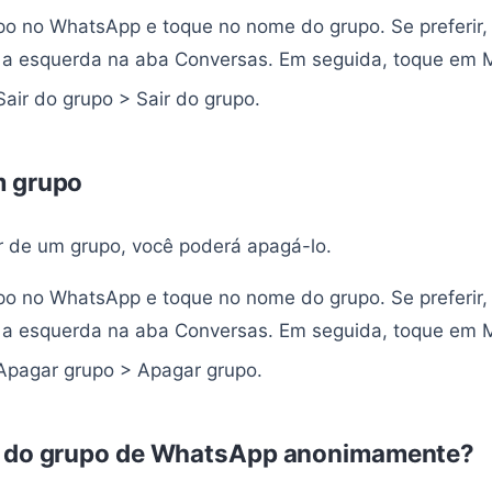
po no WhatsApp e toque no nome do grupo. Se preferir, 
 a esquerda na aba Conversas. Em seguida, toque em M
air do grupo > Sair do grupo.
m grupo
r de um grupo, você poderá apagá-lo.
po no WhatsApp e toque no nome do grupo. Se preferir, 
 a esquerda na aba Conversas. Em seguida, toque em 
pagar grupo > Apagar grupo.
 do grupo de WhatsApp anonimamente?