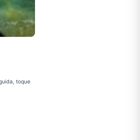
guida, toque