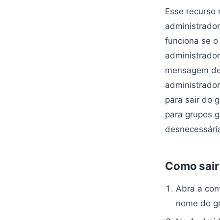
Esse recurso
administrador
funciona se o 
administrador
mensagem de 
administrador
para sair do g
para grupos g
desnecessári
Como sair
Abra a con
nome do g