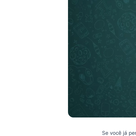
Se você já p