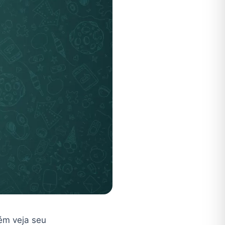
ém veja seu