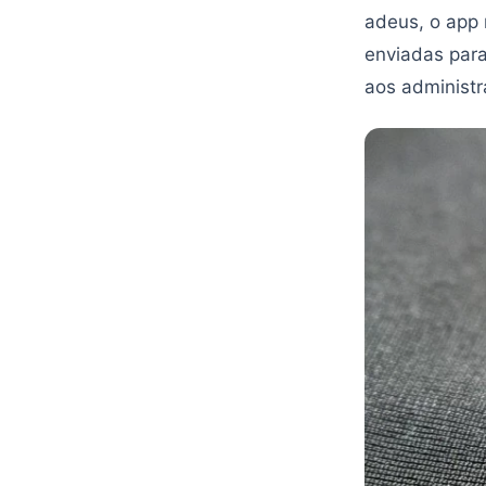
adeus, o app 
enviadas para
aos administr