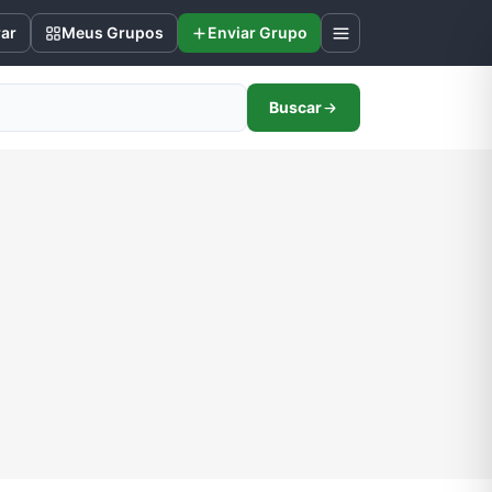
rar
Meus Grupos
Enviar Grupo
Buscar