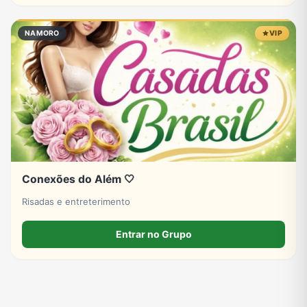
NAMORO
VIP
Conexões do Além 🤍
Risadas e entreterimento
Entrar no Grupo