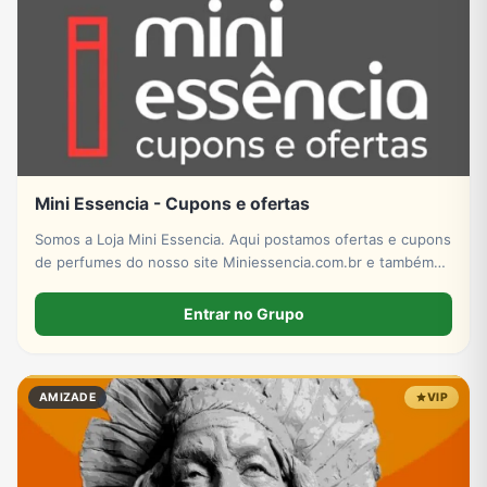
Mini Essencia - Cupons e ofertas
Somos a Loja Mini Essencia. Aqui postamos ofertas e cupons
de perfumes do nosso site Miniessencia.com.br e também
do Mercado Livre!
Entrar no Grupo
AMIZADE
VIP