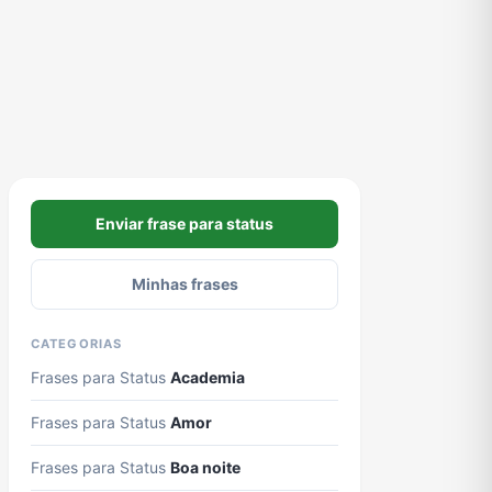
Enviar frase para status
Minhas frases
CATEGORIAS
Frases para Status
Academia
Frases para Status
Amor
Frases para Status
Boa noite