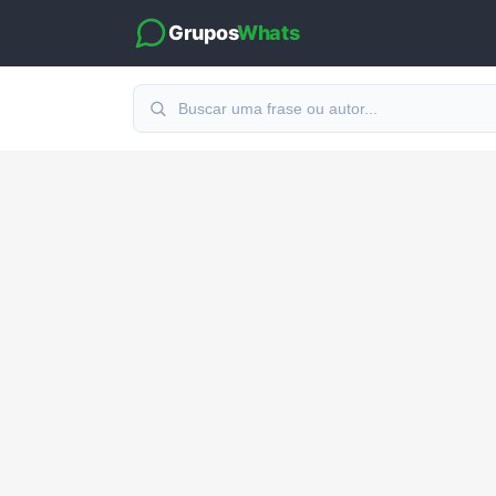
Grupos
Whats