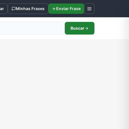
ar
Minhas Frases
Enviar Frase
Buscar