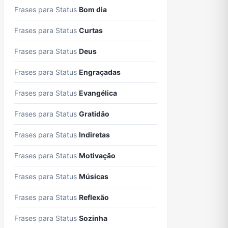
Frases para Status
Bom dia
Frases para Status
Curtas
Frases para Status
Deus
Frases para Status
Engraçadas
Frases para Status
Evangélica
Frases para Status
Gratidão
Frases para Status
Indiretas
Frases para Status
Motivação
Frases para Status
Músicas
Frases para Status
Reflexão
Frases para Status
Sozinha