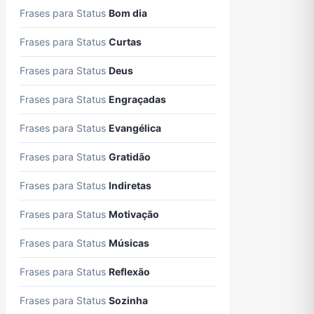
Frases para Status
Bom dia
Frases para Status
Curtas
Frases para Status
Deus
Frases para Status
Engraçadas
Frases para Status
Evangélica
Frases para Status
Gratidão
Frases para Status
Indiretas
Frases para Status
Motivação
Frases para Status
Músicas
Frases para Status
Reflexão
Frases para Status
Sozinha