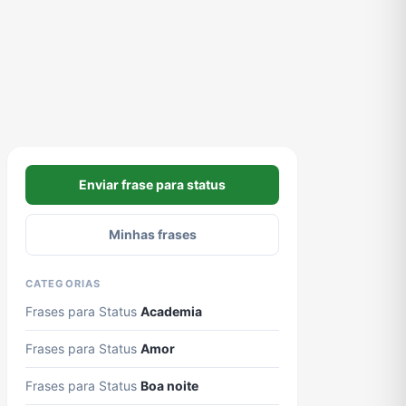
Enviar frase para status
Minhas frases
CATEGORIAS
Frases para Status
Academia
Frases para Status
Amor
Frases para Status
Boa noite