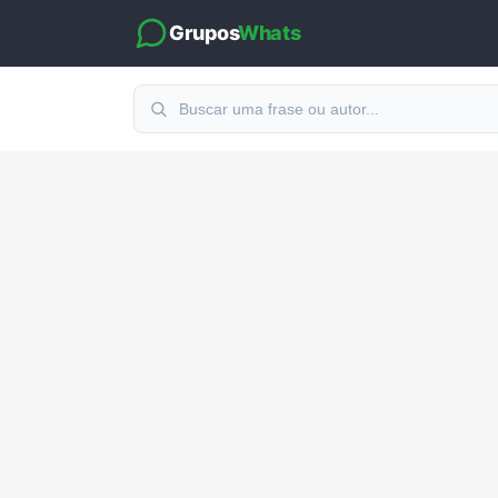
Grupos
Whats