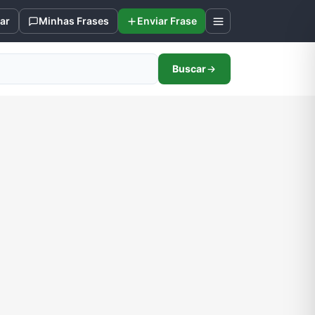
ar
Minhas Frases
Enviar Frase
Buscar