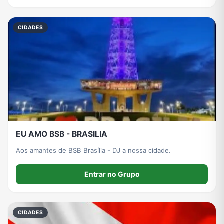
CIDADES
EU AMO BSB - BRASILIA
Aos amantes de BSB Brasília - DJ a nossa cidade.
Entrar no Grupo
CIDADES