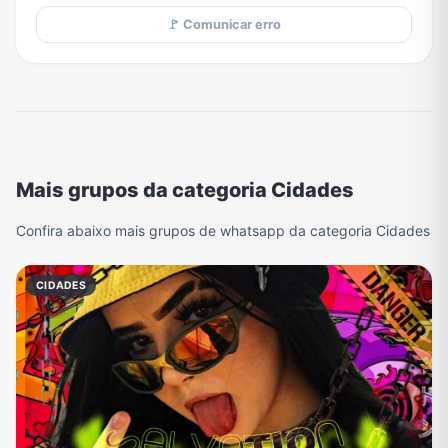
🚩 Comunicar erro
Mais grupos da categoria Cidades
Confira abaixo mais grupos de whatsapp da categoria Cidades
CIDADES