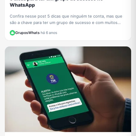
WhatsApp
Confira nesse post 5 dicas que ninguém te conta, mas que
são a chave para ter um grupo de sucesso e com muitos
participantes no WhatsApp.
GruposWhats
·
há 6 anos