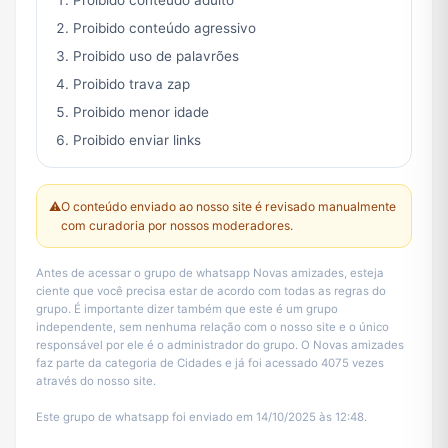
Proibido conteúdo adulto
Proibido conteúdo agressivo
Proibido uso de palavrões
Proibido trava zap
Proibido menor idade
Proibido enviar links
⚠️
O conteúdo enviado ao nosso site é revisado manualmente
com curadoria por nossos moderadores.
Antes de acessar o grupo de whatsapp Novas amizades, esteja
ciente que você precisa estar de acordo com todas as regras do
grupo. É importante dizer também que este é um grupo
independente, sem nenhuma relação com o nosso site e o único
responsável por ele é o administrador do grupo. O Novas amizades
faz parte da categoria de Cidades e já foi acessado 4075 vezes
através do nosso site.
Este grupo de whatsapp foi enviado em 14/10/2025 às 12:48.