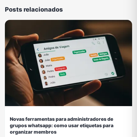
Posts relacionados
Novas ferramentas para administradores de
grupos whatsapp: como usar etiquetas para
organizar membros