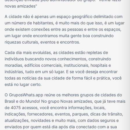
novas amizades"
A cidade não é apenas um espaço geográfico delimitado com
um número de habitantes, é muito mais do que isso, é um lugar
onde existem conexões entre as pessoas e entre os espaços,
um lugar onde encontramos muita gente boa construindo
riquezas culturais, eventos e encontros.
Cada dia mais evoluídas, as cidades estão repletas de
indivíduos buscando novos conhecimentos, construindo
moradias, edifícios comerciais, institucionais, hospitais e
indústrias, tudo em um só lugar. E se você deseja encontrar
todas as notícias da sua cidade de forma fácil e prática, você
está no lugar certo.
O GruposWhats.app reúne os melhores grupos de cidades do
Brasil e do Mundo! No grupo Novas amizades, que já teve mais
de 4075 acessos, você encontra informações, locais,
indicações, fornecedores, eventos, parques, dicas de trânsito,
atualizações, novidades e muito mais, com dados seguros e
enviados por quem está dia após dia conectado com a sua