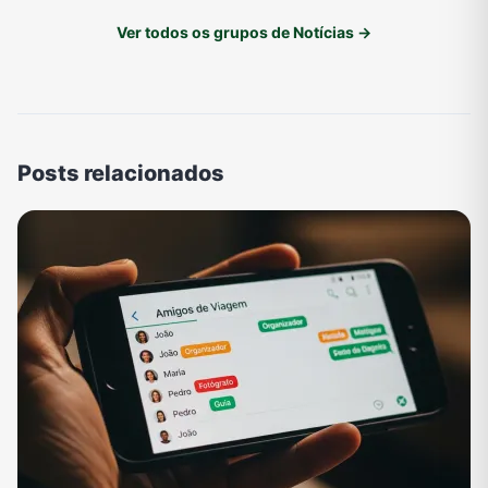
Ver todos os grupos de Notícias →
Posts relacionados