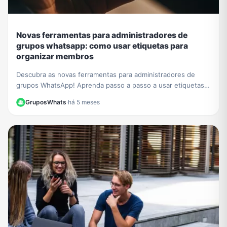
Novas ferramentas para administradores de
grupos whatsapp: como usar etiquetas para
organizar membros
Descubra as novas ferramentas para administradores de
grupos WhatsApp! Aprenda passo a passo a usar etiquetas
para organizar membros e otimizar sua gestão.
GruposWhats
·
há 5 meses