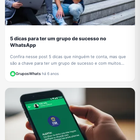
5 dicas para ter um grupo de sucesso no
WhatsApp
Confira nesse post 5 dicas que ninguém te conta, mas que
são a chave para ter um grupo de sucesso e com muitos
participantes no WhatsApp.
GruposWhats
·
há 6 anos