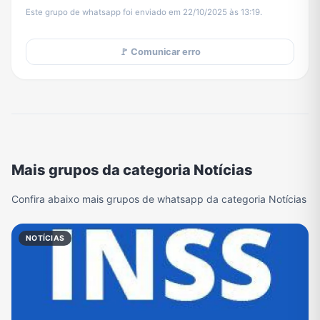
Este grupo de whatsapp foi enviado em 22/10/2025 às 13:19.
🚩 Comunicar erro
Mais grupos da categoria Notícias
Confira abaixo mais grupos de whatsapp da categoria Notícias
NOTÍCIAS