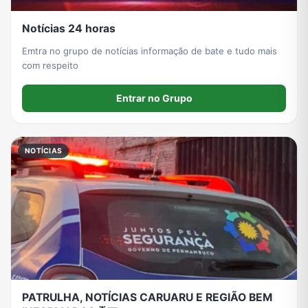
Notícias 24 horas
Emtra no grupo de notícias informação de bate e tudo mais
com respeito
Entrar no Grupo
NOTÍCIAS
PATRULHA, NOTÍCIAS CARUARU E REGIÃO BEM