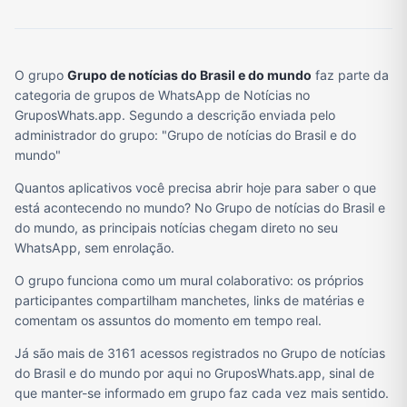
O grupo
Grupo de notícias do Brasil e do mundo
faz parte da
categoria de grupos de WhatsApp de Notícias no
GruposWhats.app. Segundo a descrição enviada pelo
administrador do grupo: "Grupo de notícias do Brasil e do
mundo"
Quantos aplicativos você precisa abrir hoje para saber o que
está acontecendo no mundo? No Grupo de notícias do Brasil e
do mundo, as principais notícias chegam direto no seu
WhatsApp, sem enrolação.
O grupo funciona como um mural colaborativo: os próprios
participantes compartilham manchetes, links de matérias e
comentam os assuntos do momento em tempo real.
Já são mais de 3161 acessos registrados no Grupo de notícias
do Brasil e do mundo por aqui no GruposWhats.app, sinal de
que manter-se informado em grupo faz cada vez mais sentido.