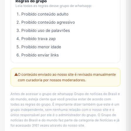
Regras do grupo
Leia todas as regras desse grupo de whatsapp:
Proibido conteúdo adulto
Proibido conteúdo agressivo
Proibido uso de palavrões
Proibido trava zap
Proibido menor idade
Proibido enviar links
⚠️
O conteúdo enviado ao nosso site é revisado manualmente
com curadoria por nossos moderadores.
Antes de acessar o grupo de whatsapp Grupo de notícias do Brasil e
do mundo, esteja ciente que você precisa estar de acordo com
todas as regras do grupo. É importante dizer também que este é um
grupo independente, sem nenhuma relação com o nosso site e o
único responsável por ele é o administrador do grupo. O Grupo de
notícias do Brasil e do mundo faz parte da categoria de Notícias e já
foi acessado 3161 vezes através do nosso site.