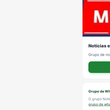
Notícias 
Grupo de no
Grupo de Wh
O grupo Notí
grupo de wh