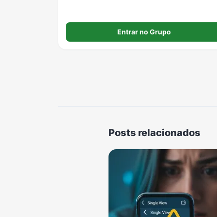
Entrar no Grupo
Posts relacionados