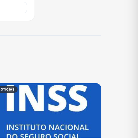
NOTÍCIAS