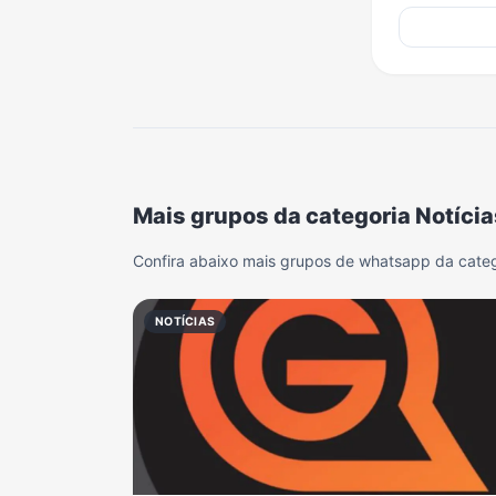
Mais grupos da categoria Notícia
Confira abaixo mais grupos de whatsapp da categ
NOTÍCIAS