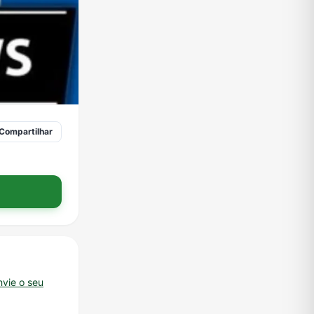
Compartilhar
nvie o seu