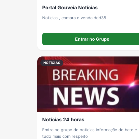
Portal Gouveia Notícias
Notícias , compra e venda.ddd38
Entrar no Grupo
NOTÍCIAS
Notícias 24 horas
Emtra no grupo de notícias informação de bate e
tudo mais com respeito