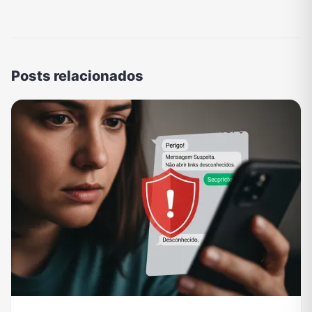
Posts relacionados