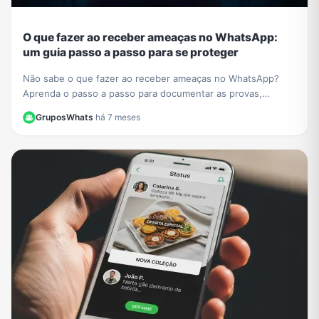
O que fazer ao receber ameaças no WhatsApp:
um guia passo a passo para se proteger
Não sabe o que fazer ao receber ameaças no WhatsApp?
Aprenda o passo a passo para documentar as provas,
denunciar o agressor e se proteger legalmente.
GruposWhats
·
há 7 meses