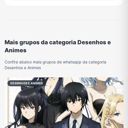
Mais grupos da categoria Desenhos e
Animes
Confira abaixo mais grupos de whatsapp da categoria
Desenhos e Animes
DESENHOS E ANIMES