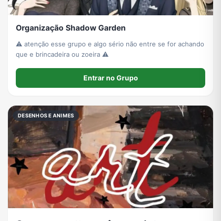
Organização Shadow Garden
⚠️ atenção esse grupo e algo sério não entre se for achando
que e brincadeira ou zoeira ⚠️
Entrar no Grupo
DESENHOS E ANIMES