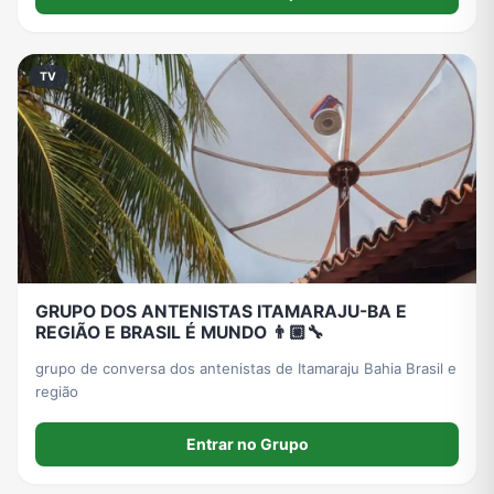
TV
GRUPO DOS ANTENISTAS ITAMARAJU-BA E
REGIÃO E BRASIL É MUNDO 👨🏼‍🔧
grupo de conversa dos antenistas de Itamaraju Bahia Brasil e
região
Entrar no Grupo