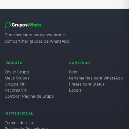
Grupos
Whats
O melhor lugar para encontrar e
compartilhar grupos de WhatsApp.
PRODUTO
CONTEÚDO
Enviar Grupo
Blog
Meus Grupos
Ferramentas para WhatsApp
Grupos VIP
Frases para Status
Pacotes VIP
Locais
Comprar Página de Grupo
INSTITUCIONAL
Termos de Uso
Política de Privacidade