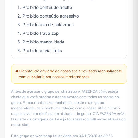
Proibido conteúdo adulto
Proibido conteúdo agressivo
Proibido uso de palavrões
Proibido trava zap
Proibido menor idade
Proibido enviar links
⚠️
O conteúdo enviado ao nosso site é revisado manualmente
com curadoria por nossos moderadores.
Antes de acessar o grupo de whatsapp A FAZENDA 🤠🤠, esteja
ciente que você precisa estar de acordo com todas as regras do
grupo. É importante dizer também que este é um grupo
independente, sem nenhuma relação com o nosso site e o único
responsável por ele é o administrador do grupo. O A FAZENDA 🤠🤠
faz parte da categoria de TV e já foi acessado 346 vezes através do
nosso site.
Este grupo de whatsapp foi enviado em 04/11/2025 às 20:51.