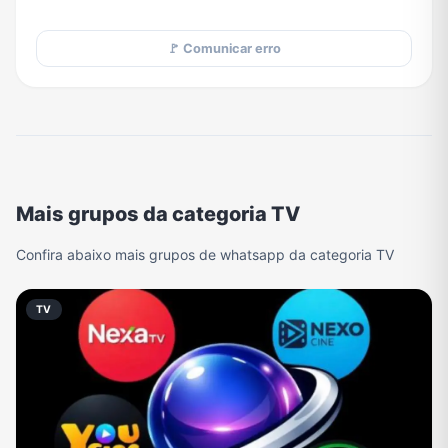
🚩 Comunicar erro
Mais grupos da categoria TV
Confira abaixo mais grupos de whatsapp da categoria TV
TV