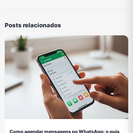
Posts relacionados
Como agendar mensagens no WhatsApp: o guia