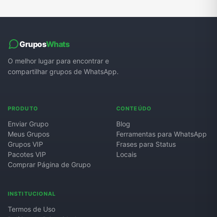
Grupos
Whats
O melhor lugar para encontrar e
compartilhar grupos de WhatsApp.
PRODUTO
CONTEÚDO
Enviar Grupo
Blog
Meus Grupos
Ferramentas para WhatsApp
Grupos VIP
Frases para Status
Pacotes VIP
Locais
Comprar Página de Grupo
INSTITUCIONAL
Termos de Uso