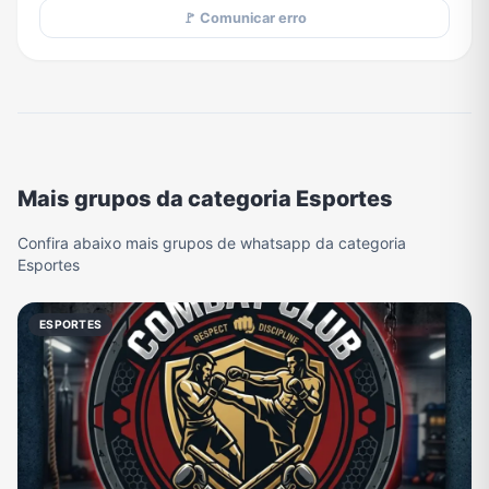
🚩 Comunicar erro
Mais grupos da categoria Esportes
Confira abaixo mais grupos de whatsapp da categoria
Esportes
ESPORTES