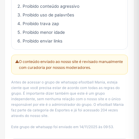
Proibido conteúdo agressivo
Proibido uso de palavrões
Proibido trava zap
Proibido menor idade
Proibido enviar links
⚠️
O conteúdo enviado ao nosso site é revisado manualmente
com curadoria por nossos moderadores.
Antes de acessar o grupo de whatsapp efootball Mania, esteja
ciente que você precisa estar de acordo com todas as regras do
grupo. É importante dizer também que este é um grupo
independente, sem nenhuma relação com o nosso site e o único
responsável por ele é o administrador do grupo. O efootball Mania
faz parte da categoria de Esportes e já foi acessado 204 vezes
através do nosso site.
Este grupo de whatsapp foi enviado em 14/11/2025 às 09:53.