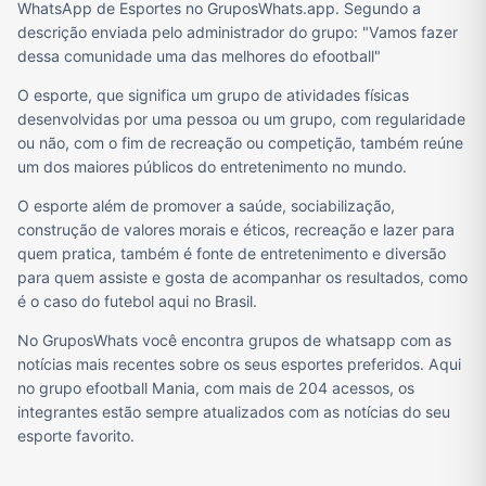
WhatsApp de Esportes no GruposWhats.app. Segundo a
descrição enviada pelo administrador do grupo: "Vamos fazer
dessa comunidade uma das melhores do efootball"
O esporte, que significa um grupo de atividades físicas
desenvolvidas por uma pessoa ou um grupo, com regularidade
ou não, com o fim de recreação ou competição, também reúne
um dos maiores públicos do entretenimento no mundo.
O esporte além de promover a saúde, sociabilização,
construção de valores morais e éticos, recreação e lazer para
quem pratica, também é fonte de entretenimento e diversão
para quem assiste e gosta de acompanhar os resultados, como
é o caso do futebol aqui no Brasil.
No GruposWhats você encontra grupos de whatsapp com as
notícias mais recentes sobre os seus esportes preferidos. Aqui
no grupo efootball Mania, com mais de 204 acessos, os
integrantes estão sempre atualizados com as notícias do seu
esporte favorito.