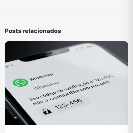
Posts relacionados