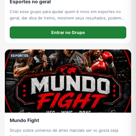
Esportes no geral
Criei esse grupo para ajudar quem é novo em esportes no
geral, dar dica de treino, mostrem seus resultados, podem
ficar a vontade no grupo
Entrar no Grupo
ESPORTES
Mundo Fight
Grupo sobre universo de artes marciais ser vc gosta seja