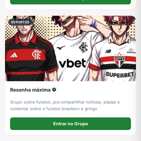
ESPORTES
Resenha máxima ⚽
Grupo sobre futebol, pra compartilhar notícias, piadas e
comentar sobre o futebol brasileiro e gringo
Entrar no Grupo