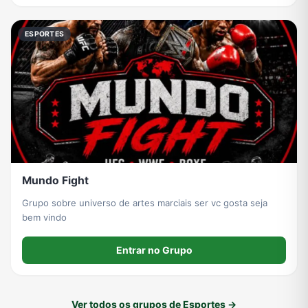
ESPORTES
Mundo Fight
Grupo sobre universo de artes marciais ser vc gosta seja
bem vindo
Entrar no Grupo
Ver todos os grupos de Esportes →