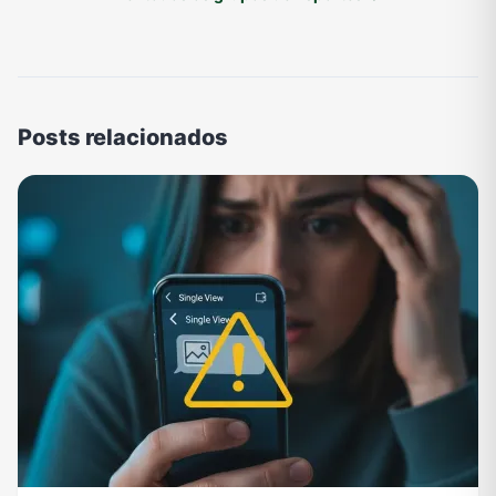
Posts relacionados