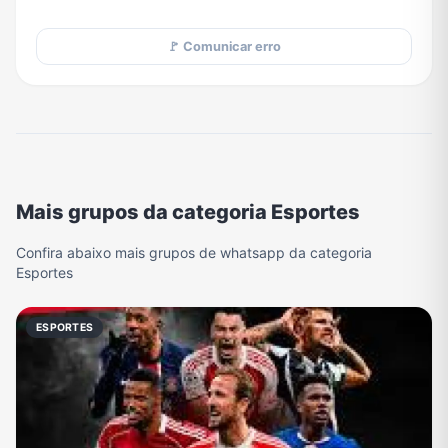
🚩 Comunicar erro
Mais grupos da categoria Esportes
Confira abaixo mais grupos de whatsapp da categoria
Esportes
ESPORTES