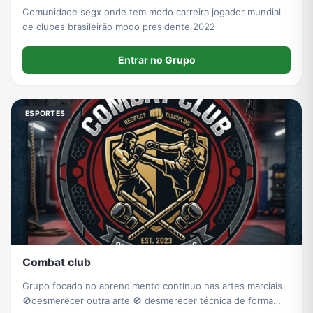
Comunidade segx onde tem modo carreira jogador mundial
de clubes brasileirão modo presidente 2022
Entrar no Grupo
ESPORTES
Combat club
Grupo focado no aprendimento contínuo nas artes marciais
🚫desmerecer outra arte 🚫 desmerecer técnica de forma