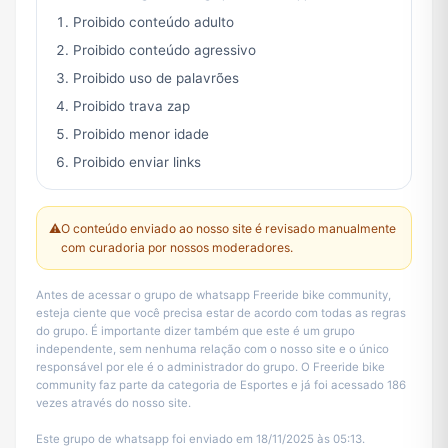
Proibido conteúdo adulto
Proibido conteúdo agressivo
Proibido uso de palavrões
Proibido trava zap
Proibido menor idade
Proibido enviar links
⚠️
O conteúdo enviado ao nosso site é revisado manualmente
com curadoria por nossos moderadores.
Antes de acessar o grupo de whatsapp Freeride bike community,
esteja ciente que você precisa estar de acordo com todas as regras
do grupo. É importante dizer também que este é um grupo
independente, sem nenhuma relação com o nosso site e o único
responsável por ele é o administrador do grupo. O Freeride bike
community faz parte da categoria de Esportes e já foi acessado 186
vezes através do nosso site.
Este grupo de whatsapp foi enviado em 18/11/2025 às 05:13.