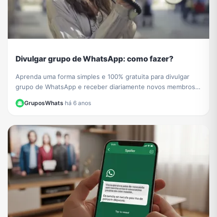
Divulgar grupo de WhatsApp: como fazer?
Aprenda uma forma simples e 100% gratuita para divulgar
grupo de WhatsApp e receber diariamente novos membros e
participantes no seu grupo de WhatsApp.
GruposWhats
·
há 6 anos