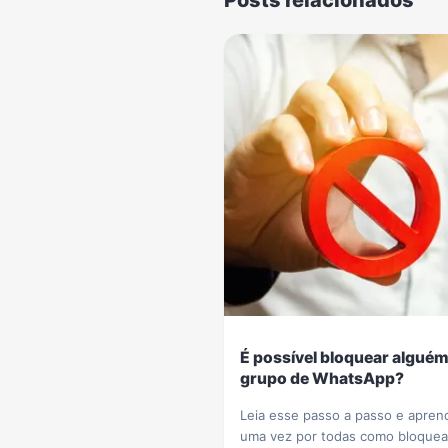
É possível bloquear algué
grupo de WhatsApp?
Leia esse passo a passo e apren
uma vez por todas como bloquea