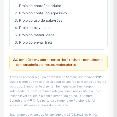
Proibido conteúdo adulto
Proibido conteúdo agressivo
Proibido uso de palavrões
Proibido trava zap
Proibido menor idade
Proibido enviar links
⚠️
O conteúdo enviado ao nosso site é revisado manualmente
com curadoria por nossos moderadores.
Antes de acessar o grupo de whatsapp Sempre Corinthians 🦅🖤🤍,
esteja ciente que você precisa estar de acordo com todas as regras
do grupo. É importante dizer também que este é um grupo
independente, sem nenhuma relação com o nosso site e o único
responsável por ele é o administrador do grupo. O Sempre
Corinthians 🦅🖤🤍 faz parte da categoria de Futebol e já foi
acessado 48 vezes através do nosso site.
Este grupo de whatsapp foi enviado em 26/03/2026 às 14:40.