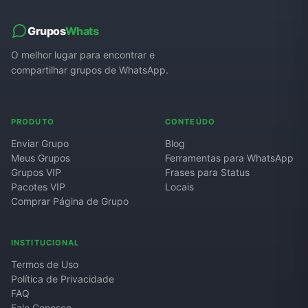
Grupos
Whats
O melhor lugar para encontrar e
compartilhar grupos de WhatsApp.
PRODUTO
CONTEÚDO
Enviar Grupo
Blog
Meus Grupos
Ferramentas para WhatsApp
Grupos VIP
Frases para Status
Pacotes VIP
Locais
Comprar Página de Grupo
INSTITUCIONAL
Termos de Uso
Política de Privacidade
FAQ
Fale Conosco