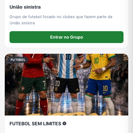
União sinistra
Grupo de futebol focado no clubes que fazem parte da
União sinistra
Entrar no Grupo
FUTEBOL
FUTEBOL SEM LIMITES ⚽️