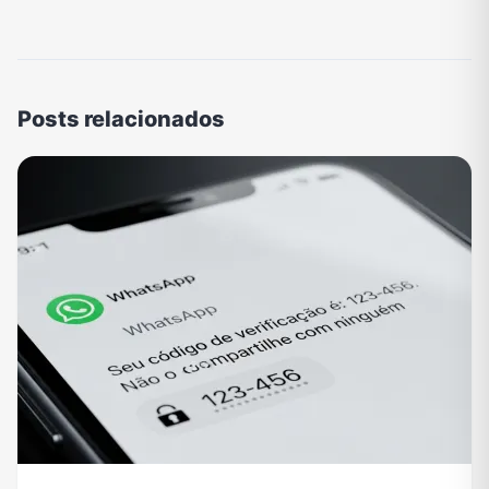
Posts relacionados