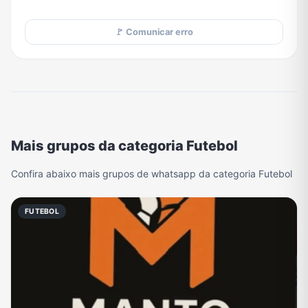
🚩 Comunicar erro
Mais grupos da categoria Futebol
Confira abaixo mais grupos de whatsapp da categoria Futebol
FUTEBOL