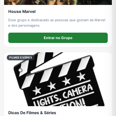
House Marvel
Esse grupo e dedicacado as pessoas que gostam da Marvel
e dos personagens
Entrar no Grupo
FILMES E SÉRIES
Dicas De Filmes & Séries