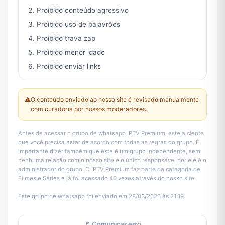
Proibido conteúdo agressivo
Proibido uso de palavrões
Proibido trava zap
Proibido menor idade
Proibido enviar links
⚠️
O conteúdo enviado ao nosso site é revisado manualmente
com curadoria por nossos moderadores.
Antes de acessar o grupo de whatsapp IPTV Premium, esteja ciente
que você precisa estar de acordo com todas as regras do grupo. É
importante dizer também que este é um grupo independente, sem
nenhuma relação com o nosso site e o único responsável por ele é o
administrador do grupo. O IPTV Premium faz parte da categoria de
Filmes e Séries e já foi acessado 40 vezes através do nosso site.
Este grupo de whatsapp foi enviado em 28/03/2026 às 21:19.
🚩 Comunicar erro