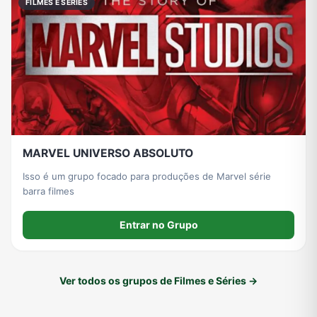
FILMES E SÉRIES
MARVEL UNIVERSO ABSOLUTO
Isso é um grupo focado para produções de Marvel série
barra filmes
Entrar no Grupo
Ver todos os grupos de Filmes e Séries →