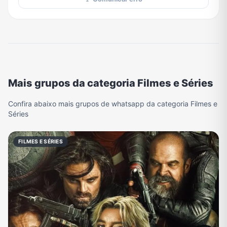
Mais grupos da categoria Filmes e Séries
Confira abaixo mais grupos de whatsapp da categoria Filmes e
Séries
FILMES E SÉRIES