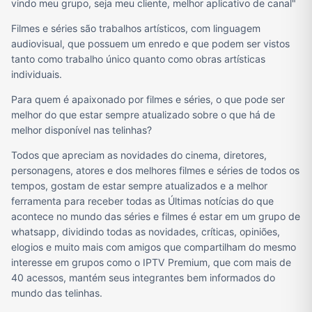
vindo meu grupo, seja meu cliente, melhor aplicativo de canal"
Filmes e séries são trabalhos artísticos, com linguagem
audiovisual, que possuem um enredo e que podem ser vistos
tanto como trabalho único quanto como obras artísticas
individuais.
Para quem é apaixonado por filmes e séries, o que pode ser
melhor do que estar sempre atualizado sobre o que há de
melhor disponível nas telinhas?
Todos que apreciam as novidades do cinema, diretores,
personagens, atores e dos melhores filmes e séries de todos os
tempos, gostam de estar sempre atualizados e a melhor
ferramenta para receber todas as Últimas notícias do que
acontece no mundo das séries e filmes é estar em um grupo de
whatsapp, dividindo todas as novidades, críticas, opiniões,
elogios e muito mais com amigos que compartilham do mesmo
interesse em grupos como o IPTV Premium, que com mais de
40 acessos, mantém seus integrantes bem informados do
mundo das telinhas.