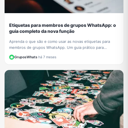
Etiquetas para membros de grupos WhatsApp: o
guia completo da nova função
Aprenda o que são e como usar as novas etiquetas para
membros de grupos WhatsApp. Um guia prático para
organizar e identificar participantes facilmente.
GruposWhats
·
há 7 meses