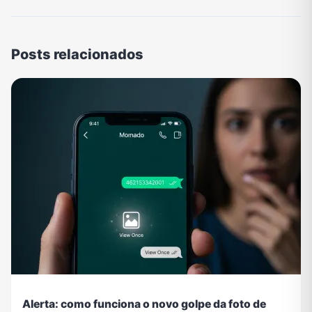
Posts relacionados
Alerta: como funciona o novo golpe da foto de