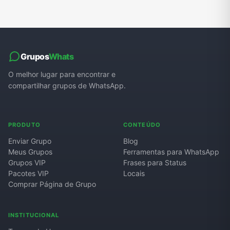
Grupos
Whats
O melhor lugar para encontrar e
compartilhar grupos de WhatsApp.
PRODUTO
CONTEÚDO
Enviar Grupo
Blog
Meus Grupos
Ferramentas para WhatsApp
Grupos VIP
Frases para Status
Pacotes VIP
Locais
Comprar Página de Grupo
INSTITUCIONAL