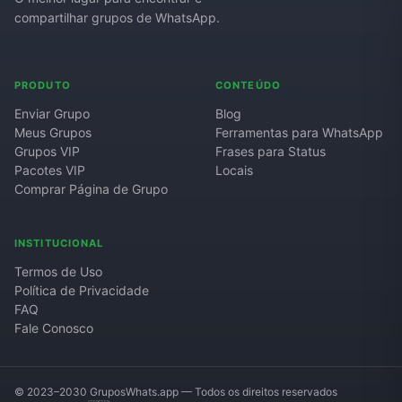
compartilhar grupos de WhatsApp.
PRODUTO
CONTEÚDO
Enviar Grupo
Blog
Meus Grupos
Ferramentas para WhatsApp
Grupos VIP
Frases para Status
Pacotes VIP
Locais
Comprar Página de Grupo
INSTITUCIONAL
Termos de Uso
Política de Privacidade
FAQ
Fale Conosco
© 2023–2030 GruposWhats.app — Todos os direitos reservados