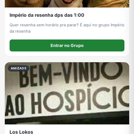
Império da resenha dps das 1:00
Quer resenha sem horário pra parar? É aqui no grupo Império
da resenha
Entrar no Grupo
AMIZADE
Los Lokos