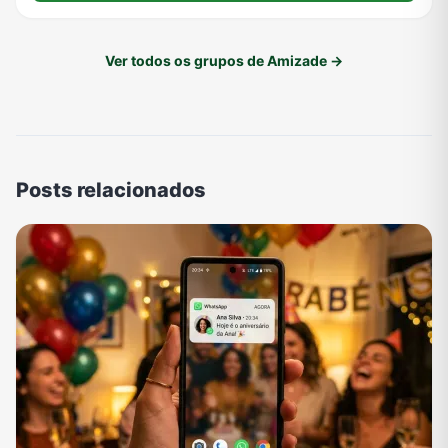
Ver todos os grupos de Amizade →
Posts relacionados