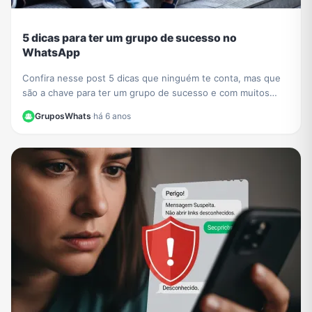
5 dicas para ter um grupo de sucesso no
WhatsApp
Confira nesse post 5 dicas que ninguém te conta, mas que
são a chave para ter um grupo de sucesso e com muitos
participantes no WhatsApp.
GruposWhats
·
há 6 anos