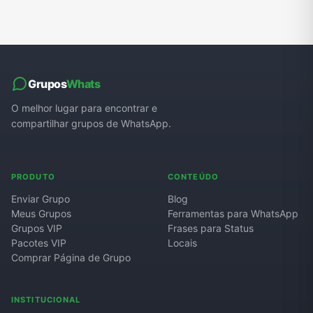
Grupos
Whats
O melhor lugar para encontrar e
compartilhar grupos de WhatsApp.
PRODUTO
CONTEÚDO
Enviar Grupo
Blog
Meus Grupos
Ferramentas para WhatsApp
Grupos VIP
Frases para Status
Pacotes VIP
Locais
Comprar Página de Grupo
INSTITUCIONAL