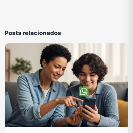
Posts relacionados