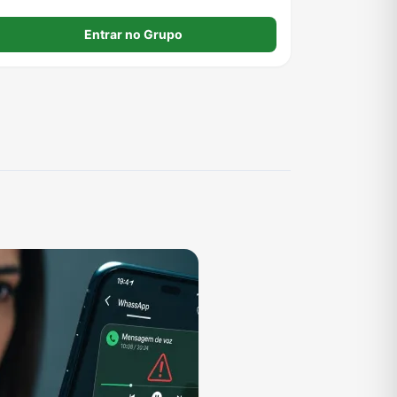
Entrar no Grupo