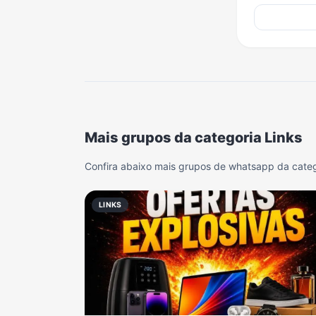
Mais grupos da categoria Links
Confira abaixo mais grupos de whatsapp da categ
LINKS