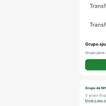
Grupo aju
Grupo para 
Grupo de Wh
O grupo Grup
Envie o seu 