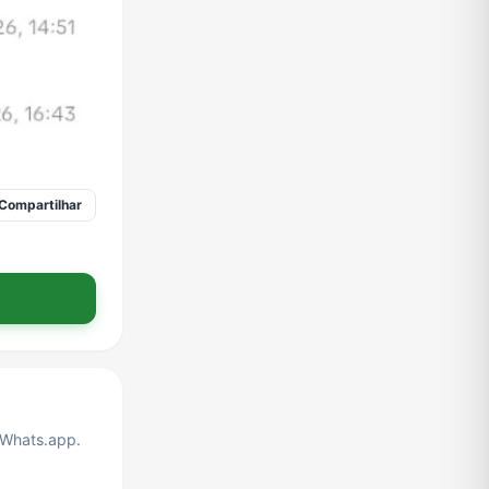
Compartilhar
Whats.app.