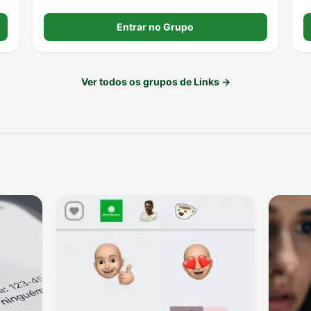
Entrar no Grupo
Ver todos os grupos de Links →