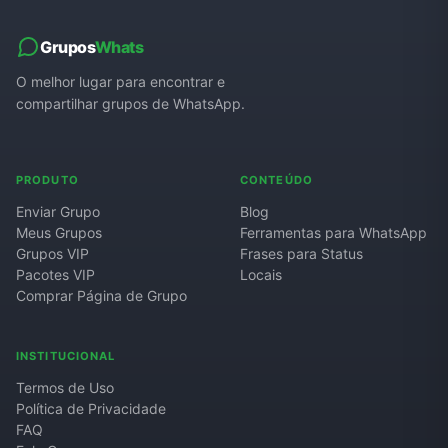
Grupos
Whats
O melhor lugar para encontrar e
compartilhar grupos de WhatsApp.
PRODUTO
CONTEÚDO
Enviar Grupo
Blog
Meus Grupos
Ferramentas para WhatsApp
Grupos VIP
Frases para Status
Pacotes VIP
Locais
Comprar Página de Grupo
INSTITUCIONAL
Termos de Uso
Política de Privacidade
FAQ