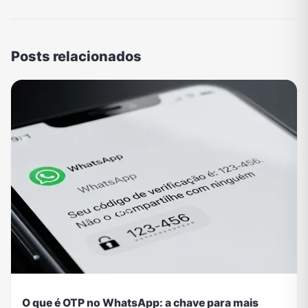
Posts relacionados
O que é OTP no WhatsApp: a chave para mais