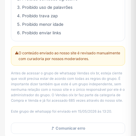
Proibido uso de palavrões
Proibido trava zap
Proibido menor idade
Proibido enviar links
⚠️
O conteúdo enviado ao nosso site é revisado manualmente
com curadoria por nossos moderadores.
Antes de acessar o grupo de whatsapp Vendas olx br, esteja ciente
que você precisa estar de acordo com todas as regras do grupo. É
importante dizer também que este é um grupo independente, sem
nenhuma relação com o nosso site e o único responsável por ele é o
administrador do grupo. O Vendas olx br faz parte da categoria de
Compra e Venda e já foi acessado 685 vezes através do nosso site.
Este grupo de whatsapp foi enviado em 15/05/2026 às 13:20.
🚩 Comunicar erro