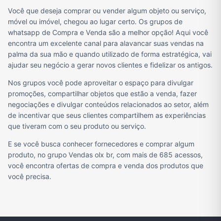
Você que deseja comprar ou vender algum objeto ou serviço,
móvel ou imóvel, chegou ao lugar certo. Os grupos de
whatsapp de Compra e Venda são a melhor opção! Aqui você
encontra um excelente canal para alavancar suas vendas na
palma da sua mão e quando utilizado de forma estratégica, vai
ajudar seu negócio a gerar novos clientes e fidelizar os antigos.
Nos grupos você pode aproveitar o espaço para divulgar
promoções, compartilhar objetos que estão a venda, fazer
negociações e divulgar conteúdos relacionados ao setor, além
de incentivar que seus clientes compartilhem as experiências
que tiveram com o seu produto ou serviço.
E se você busca conhecer fornecedores e comprar algum
produto, no grupo Vendas olx br, com mais de 685 acessos,
você encontra ofertas de compra e venda dos produtos que
você precisa.