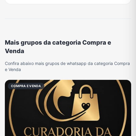
Mais grupos da categoria Compra e
Venda
Confira abaixo mais grupos de whatsapp da categoria Compra
e Venda
COMPRA E VENDA