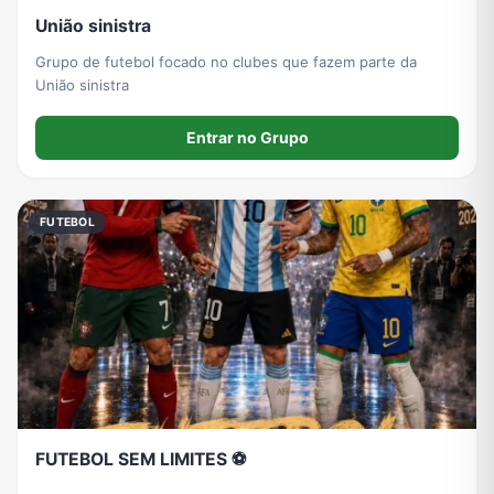
União sinistra
Grupo de futebol focado no clubes que fazem parte da
União sinistra
Entrar no Grupo
FUTEBOL
FUTEBOL SEM LIMITES ⚽️