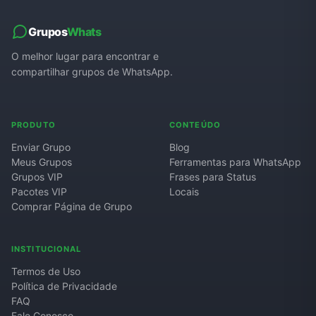
Grupos
Whats
O melhor lugar para encontrar e
compartilhar grupos de WhatsApp.
PRODUTO
CONTEÚDO
Enviar Grupo
Blog
Meus Grupos
Ferramentas para WhatsApp
Grupos VIP
Frases para Status
Pacotes VIP
Locais
Comprar Página de Grupo
INSTITUCIONAL
Termos de Uso
Política de Privacidade
FAQ
Fale Conosco