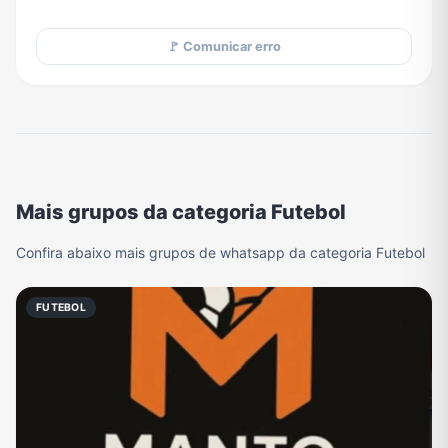
🚩 Comunicar erro
Mais grupos da categoria Futebol
Confira abaixo mais grupos de whatsapp da categoria Futebol
FUTEBOL