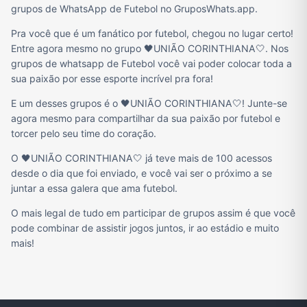
grupos de WhatsApp de Futebol no GruposWhats.app.
Pra você que é um fanático por futebol, chegou no lugar certo!
Entre agora mesmo no grupo 🖤UNIÃO CORINTHIANA🤍. Nos
grupos de whatsapp de Futebol você vai poder colocar toda a
sua paixão por esse esporte incrível pra fora!
E um desses grupos é o 🖤UNIÃO CORINTHIANA🤍! Junte-se
agora mesmo para compartilhar da sua paixão por futebol e
torcer pelo seu time do coração.
O 🖤UNIÃO CORINTHIANA🤍 já teve mais de 100 acessos
desde o dia que foi enviado, e você vai ser o próximo a se
juntar a essa galera que ama futebol.
O mais legal de tudo em participar de grupos assim é que você
pode combinar de assistir jogos juntos, ir ao estádio e muito
mais!