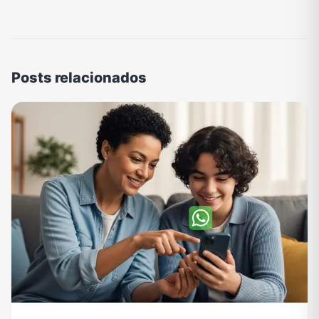
Posts relacionados