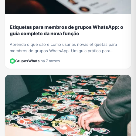
Etiquetas para membros de grupos WhatsApp: o
guia completo da nova função
Aprenda o que são e como usar as novas etiquetas para
membros de grupos WhatsApp. Um guia prático para
organizar e identificar participantes facilmente.
GruposWhats
·
há 7 meses