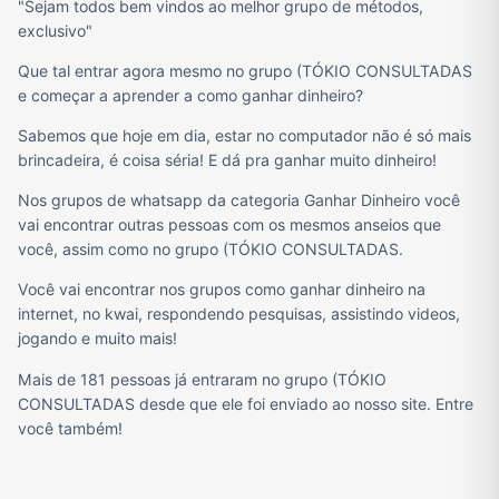
"Sejam todos bem vindos ao melhor grupo de métodos,
exclusivo"
Que tal entrar agora mesmo no grupo (TÓKIO CONSULTADAS
e começar a aprender a como ganhar dinheiro?
Sabemos que hoje em dia, estar no computador não é só mais
brincadeira, é coisa séria! E dá pra ganhar muito dinheiro!
Nos grupos de whatsapp da categoria Ganhar Dinheiro você
vai encontrar outras pessoas com os mesmos anseios que
você, assim como no grupo (TÓKIO CONSULTADAS.
Você vai encontrar nos grupos como ganhar dinheiro na
internet, no kwai, respondendo pesquisas, assistindo videos,
jogando e muito mais!
Mais de 181 pessoas já entraram no grupo (TÓKIO
CONSULTADAS desde que ele foi enviado ao nosso site. Entre
você também!