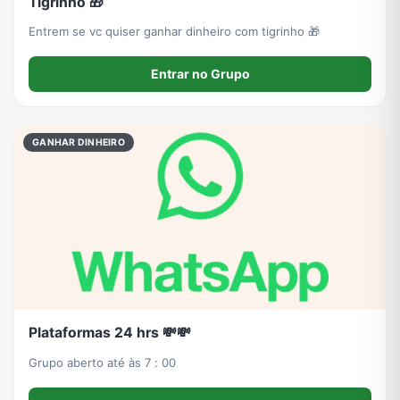
Tigrinho 🎁
Entrem se vc quiser ganhar dinheiro com tigrinho 🎁
Entrar no Grupo
GANHAR DINHEIRO
Plataformas 24 hrs 💸💸
Grupo aberto até às 7 : 00