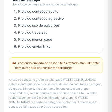
Regras do grupo
Leia todas as regras desse grupo de whatsapp:
Proibido conteúdo adulto
Proibido conteúdo agressivo
Proibido uso de palavrões
Proibido trava zap
Proibido menor idade
Proibido enviar links
⚠️
O conteúdo enviado ao nosso site é revisado manualmente
com curadoria por nossos moderadores.
Antes de acessar o grupo de whatsapp (TÓKIO CONSULTADAS,
esteja ciente que você precisa estar de acordo com todas as regras
do grupo. É importante dizer também que este é um grupo
independente, sem nenhuma relação com o nosso site e o único
responsável por ele é o administrador do grupo. O (TÓKIO
CONSULTADAS faz parte da categoria de Ganhar Dinheiro e já foi
acessado 181 vezes através do nosso site.