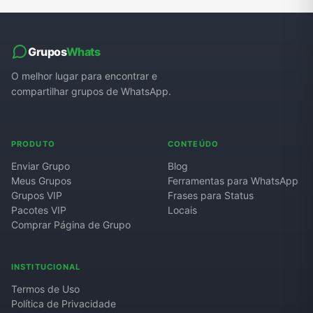
Grupos
Whats
O melhor lugar para encontrar e
compartilhar grupos de WhatsApp.
PRODUTO
CONTEÚDO
Enviar Grupo
Blog
Meus Grupos
Ferramentas para WhatsApp
Grupos VIP
Frases para Status
Pacotes VIP
Locais
Comprar Página de Grupo
INSTITUCIONAL
Termos de Uso
Política de Privacidade