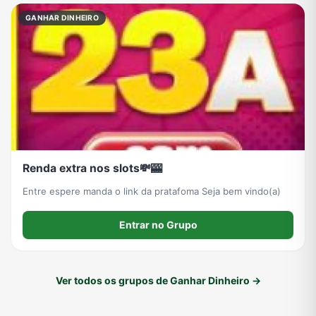
GANHAR DINHEIRO
Renda extra nos slots💸🎰
Entre espere manda o link da pratafoma Seja bem vindo(a)
Entrar no Grupo
Ver todos os grupos de Ganhar Dinheiro →