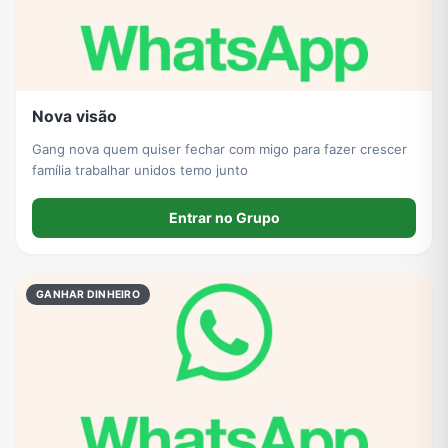
Nova visão
Gang nova quem quiser fechar com migo para fazer crescer
família trabalhar unidos temo junto
Entrar no Grupo
GANHAR DINHEIRO