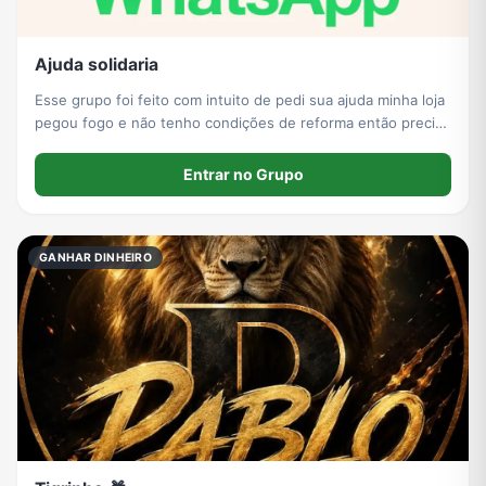
Ajuda solidaria
Esse grupo foi feito com intuito de pedi sua ajuda minha loja
pegou fogo e não tenho condições de reforma então precisa
da ajuda de vocês
Entrar no Grupo
GANHAR DINHEIRO