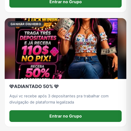
Entrar no Grupo
GANHAR DINHEIRO
🩷ADIANTADO 50% 🩷
Aqui vc recebe após 3 depositantes pra trabalhar com
divulgação de plataforma legalizada
Entrar no Grupo