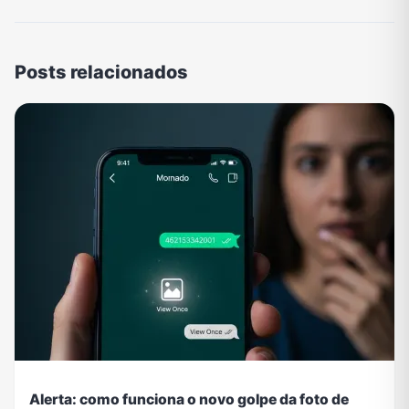
Posts relacionados
Alerta: como funciona o novo golpe da foto de