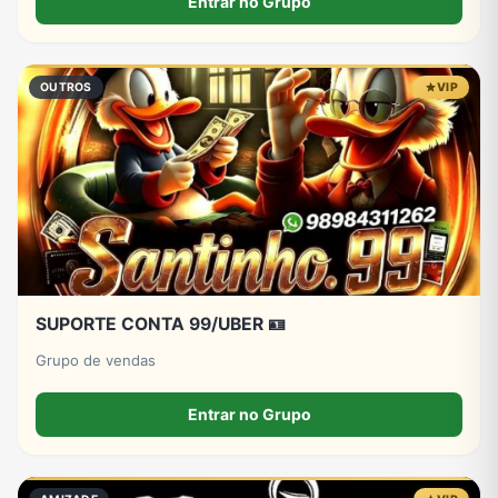
Entrar no Grupo
OUTROS
VIP
SUPORTE CONTA 99/UBER 🪪
Grupo de vendas
Entrar no Grupo