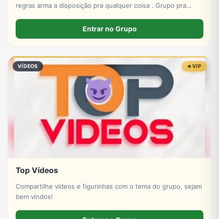
regras arma a disposição pra qualquer coisa . Grupo pra
amizade
Entrar no Grupo
VÍDEOS
VIP
Top Vídeos
Compartilhe vídeos e figurinhas com o tema do grupo, sejam
bem vindos!