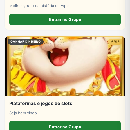
Melhor grupo da história do wpp
Entrar no Grupo
GANHAR DINHEIRO
VIP
Plataformas e jogos de slots
Seja bem vindo
Entrar no Grupo