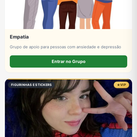
Empatia
Grupo de apoio para pessoas com ansiedade e depressão
Entrar no Grupo
FIGURINHAS E STICKERS
VIP