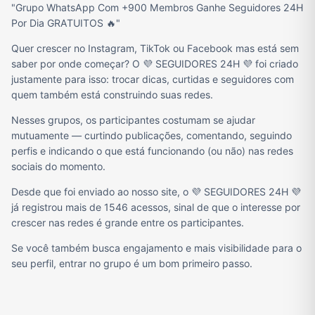
"Grupo WhatsApp Com +900 Membros Ganhe Seguidores 24H
Por Dia GRATUITOS 🔥"
Quer crescer no Instagram, TikTok ou Facebook mas está sem
saber por onde começar? O 💜 SEGUIDORES 24H 💜 foi criado
justamente para isso: trocar dicas, curtidas e seguidores com
quem também está construindo suas redes.
Nesses grupos, os participantes costumam se ajudar
mutuamente — curtindo publicações, comentando, seguindo
perfis e indicando o que está funcionando (ou não) nas redes
sociais do momento.
Desde que foi enviado ao nosso site, o 💜 SEGUIDORES 24H 💜
já registrou mais de 1546 acessos, sinal de que o interesse por
crescer nas redes é grande entre os participantes.
Se você também busca engajamento e mais visibilidade para o
seu perfil, entrar no grupo é um bom primeiro passo.