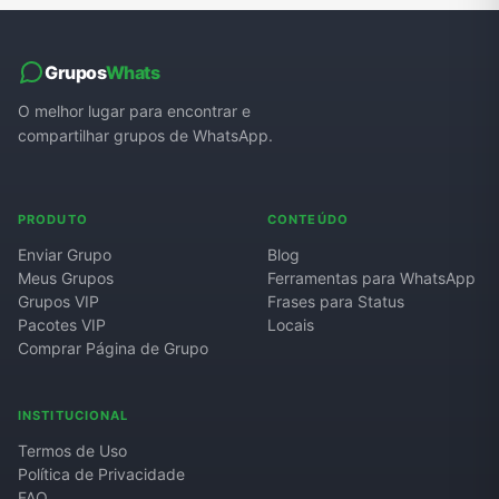
Grupos
Whats
O melhor lugar para encontrar e
compartilhar grupos de WhatsApp.
PRODUTO
CONTEÚDO
Enviar Grupo
Blog
Meus Grupos
Ferramentas para WhatsApp
Grupos VIP
Frases para Status
Pacotes VIP
Locais
Comprar Página de Grupo
INSTITUCIONAL
Termos de Uso
Política de Privacidade
FAQ