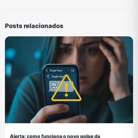
Posts relacionados
Alerta: como funciona o novo golpe da