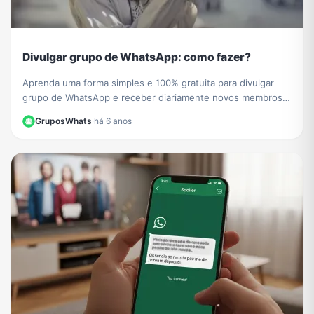
Divulgar grupo de WhatsApp: como fazer?
Aprenda uma forma simples e 100% gratuita para divulgar
grupo de WhatsApp e receber diariamente novos membros e
participantes no seu grupo de WhatsApp.
GruposWhats
·
há 6 anos