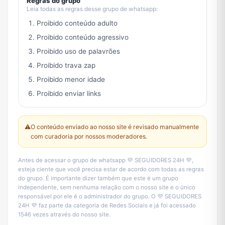
Regras do grupo
Leia todas as regras desse grupo de whatsapp:
Proibido conteúdo adulto
Proibido conteúdo agressivo
Proibido uso de palavrões
Proibido trava zap
Proibido menor idade
Proibido enviar links
⚠️
O conteúdo enviado ao nosso site é revisado manualmente
com curadoria por nossos moderadores.
Antes de acessar o grupo de whatsapp 💜 SEGUIDORES 24H 💜,
esteja ciente que você precisa estar de acordo com todas as regras
do grupo. É importante dizer também que este é um grupo
independente, sem nenhuma relação com o nosso site e o único
responsável por ele é o administrador do grupo. O 💜 SEGUIDORES
24H 💜 faz parte da categoria de Redes Sociais e já foi acessado
1546 vezes através do nosso site.