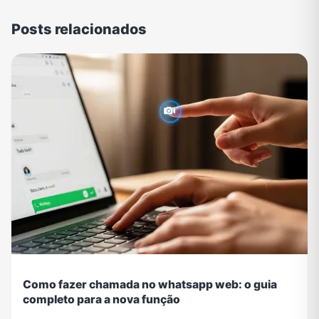
Posts relacionados
Como fazer chamada no whatsapp web: o guia
completo para a nova função