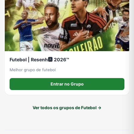
Futebol | Resenh🅰️ 2026™
Melhor grupo de futebol
Entrar no Grupo
Ver todos os grupos de Futebol →