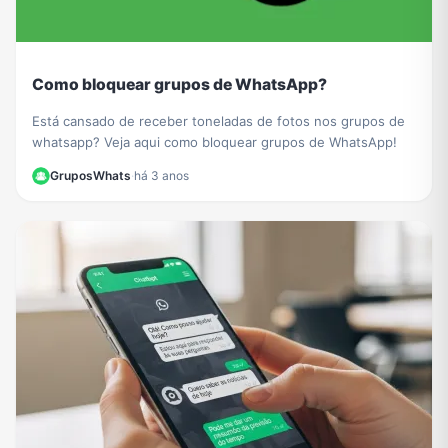
Como bloquear grupos de WhatsApp?
Está cansado de receber toneladas de fotos nos grupos de
whatsapp? Veja aqui como bloquear grupos de WhatsApp!
GruposWhats
·
há 3 anos