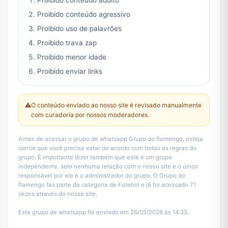
Proibido conteúdo adulto
Proibido conteúdo agressivo
Proibido uso de palavrões
Proibido trava zap
Proibido menor idade
Proibido enviar links
⚠️
O conteúdo enviado ao nosso site é revisado manualmente
com curadoria por nossos moderadores.
Antes de acessar o grupo de whatsapp Grupo do flamengo, esteja
ciente que você precisa estar de acordo com todas as regras do
grupo. É importante dizer também que este é um grupo
independente, sem nenhuma relação com o nosso site e o único
responsável por ele é o administrador do grupo. O Grupo do
flamengo faz parte da categoria de Futebol e já foi acessado 71
vezes através do nosso site.
Este grupo de whatsapp foi enviado em 26/05/2026 às 14:33.