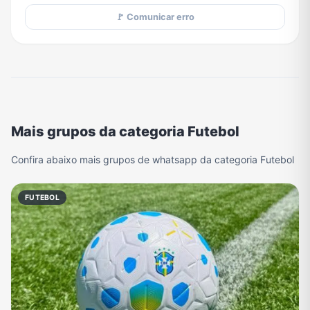
🚩 Comunicar erro
Mais grupos da categoria Futebol
Confira abaixo mais grupos de whatsapp da categoria Futebol
FUTEBOL