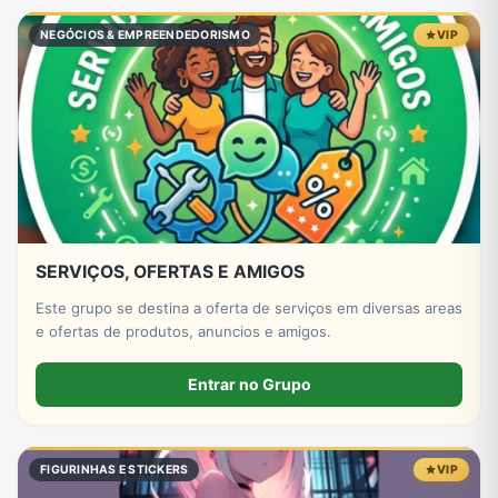
NEGÓCIOS & EMPREENDEDORISMO
VIP
SERVIÇOS, OFERTAS E AMIGOS
Este grupo se destina a oferta de serviços em diversas areas
e ofertas de produtos, anuncios e amigos.
Entrar no Grupo
FIGURINHAS E STICKERS
VIP