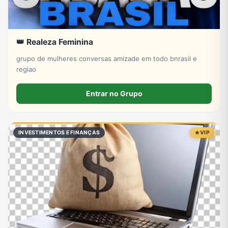
👑 Realeza Feminina
grupo de mulheres conversas amizade em todo bnrasil e
regiao
Entrar no Grupo
INVESTIMENTOS E FINANÇAS
VIP