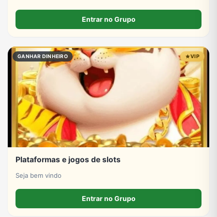
Entrar no Grupo
GANHAR DINHEIRO
VIP
Plataformas e jogos de slots
Seja bem vindo
Entrar no Grupo