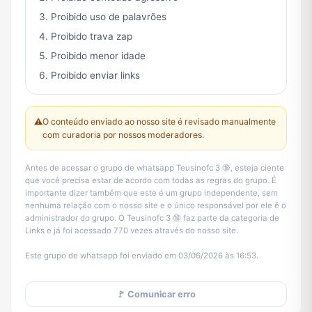
Proibido uso de palavrões
Proibido trava zap
Proibido menor idade
Proibido enviar links
⚠️
O conteúdo enviado ao nosso site é revisado manualmente
com curadoria por nossos moderadores.
Antes de acessar o grupo de whatsapp Teusinofc 3 🔞, esteja ciente
que você precisa estar de acordo com todas as regras do grupo. É
importante dizer também que este é um grupo independente, sem
nenhuma relação com o nosso site e o único responsável por ele é o
administrador do grupo. O Teusinofc 3 🔞 faz parte da categoria de
Links e já foi acessado 770 vezes através do nosso site.
Este grupo de whatsapp foi enviado em 03/06/2026 às 16:53.
🚩 Comunicar erro