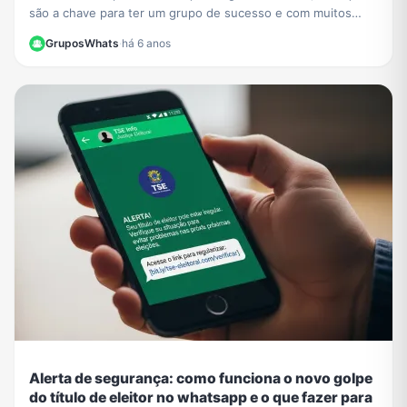
são a chave para ter um grupo de sucesso e com muitos
participantes no WhatsApp.
GruposWhats
·
há 6 anos
Alerta de segurança: como funciona o novo golpe
do título de eleitor no whatsapp e o que fazer para