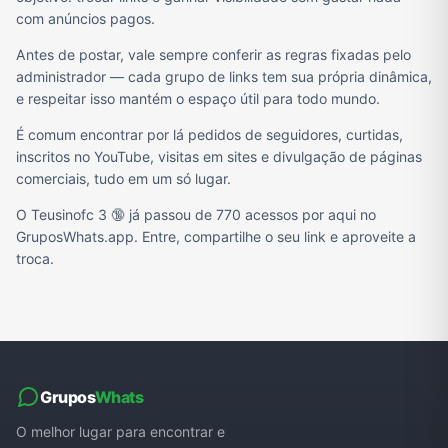
com anúncios pagos.
Antes de postar, vale sempre conferir as regras fixadas pelo
administrador — cada grupo de links tem sua própria dinâmica,
e respeitar isso mantém o espaço útil para todo mundo.
É comum encontrar por lá pedidos de seguidores, curtidas,
inscritos no YouTube, visitas em sites e divulgação de páginas
comerciais, tudo em um só lugar.
O Teusinofc 3 🔞 já passou de 770 acessos por aqui no
GruposWhats.app. Entre, compartilhe o seu link e aproveite a
troca.
Grupos
Whats
O melhor lugar para encontrar e