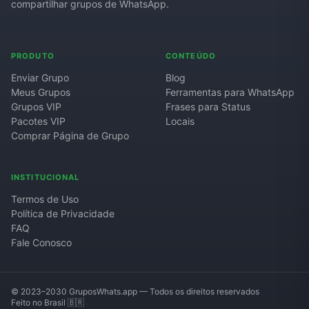
compartilhar grupos de WhatsApp.
PRODUTO
CONTEÚDO
Enviar Grupo
Blog
Meus Grupos
Ferramentas para WhatsApp
Grupos VIP
Frases para Status
Pacotes VIP
Locais
Comprar Página de Grupo
INSTITUCIONAL
Termos de Uso
Política de Privacidade
FAQ
Fale Conosco
© 2023–2030 GruposWhats.app — Todos os direitos reservados
Feito no Brasil 🇧🇷