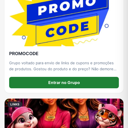
PROMOCODE
Grupo voltado para envio de links de cupons e promoções
de produtos. Gostou do produto e do preço? Não demore
para comprar, pois a maioria das ofertas acabam rápido!
Entrar no Grupo
LINKS