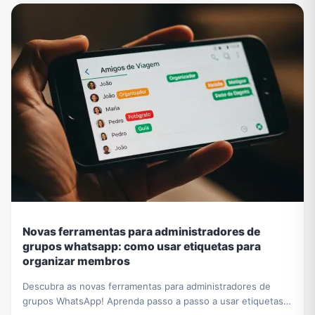
Novas ferramentas para administradores de
grupos whatsapp: como usar etiquetas para
organizar membros
Descubra as novas ferramentas para administradores de
grupos WhatsApp! Aprenda passo a passo a usar etiquetas