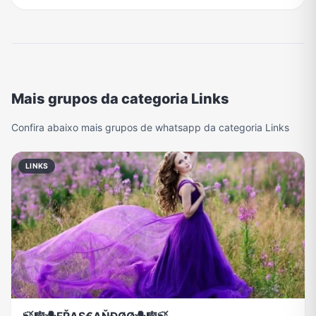
Mais grupos da categoria Links
Confira abaixo mais grupos de whatsapp da categoria Links
LINKS