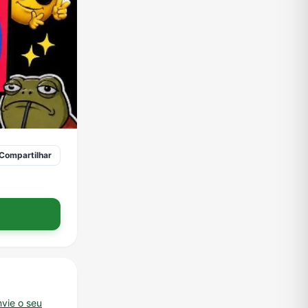
Compartilhar
nvie o seu