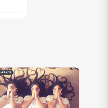
AMIZADE