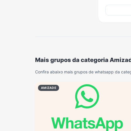
Mais grupos da categoria Amiza
Confira abaixo mais grupos de whatsapp da cate
AMIZADE