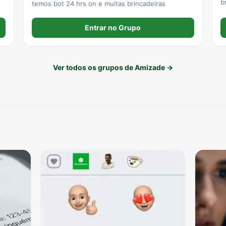
b
temos bot 24 hrs on e muitas brincadeiras
Entrar no Grupo
Ver todos os grupos de Amizade →