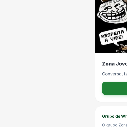
Zona Jove
Conversa, fz
Grupo de Wh
O grupo Zona