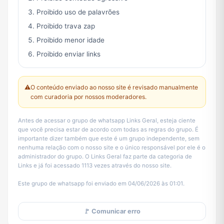
Proibido uso de palavrões
Proibido trava zap
Proibido menor idade
Proibido enviar links
⚠️
O conteúdo enviado ao nosso site é revisado manualmente
com curadoria por nossos moderadores.
Antes de acessar o grupo de whatsapp Links Geral, esteja ciente
que você precisa estar de acordo com todas as regras do grupo. É
importante dizer também que este é um grupo independente, sem
nenhuma relação com o nosso site e o único responsável por ele é o
administrador do grupo. O Links Geral faz parte da categoria de
Links e já foi acessado 1113 vezes através do nosso site.
Este grupo de whatsapp foi enviado em 04/06/2026 às 01:01.
🚩 Comunicar erro