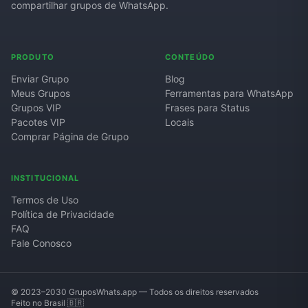
compartilhar grupos de WhatsApp.
PRODUTO
CONTEÚDO
Enviar Grupo
Blog
Meus Grupos
Ferramentas para WhatsApp
Grupos VIP
Frases para Status
Pacotes VIP
Locais
Comprar Página de Grupo
INSTITUCIONAL
Termos de Uso
Política de Privacidade
FAQ
Fale Conosco
© 2023–2030 GruposWhats.app — Todos os direitos reservados
Feito no Brasil 🇧🇷