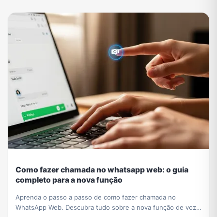
Como fazer chamada no whatsapp web: o guia
completo para a nova função
Aprenda o passo a passo de como fazer chamada no
WhatsApp Web. Descubra tudo sobre a nova função de voz