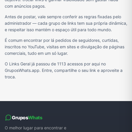
com anúncios pagos.
Antes de postar, vale sempre conferir as regras fixadas pelo
administrador — cada grupo de links tem sua própria dinâmica,
e respeitar isso mantém o espaço útil para todo mundo.
É comum encontrar por lá pedidos de seguidores, curtidas,
inscritos no YouTube, visitas em sites e divulgação de páginas
comerciais, tudo em um só lugar.
O Links Geral já passou de 1113 acessos por aqui no
GruposWhats.app. Entre, compartilhe o seu link e aproveite a
troca.
Grupos
Whats
O melhor lugar para encontrar e