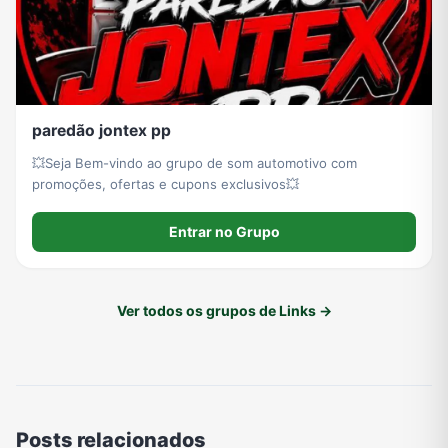
paredão jontex pp
💥Seja Bem-vindo ao grupo de som automotivo com
promoções, ofertas e cupons exclusivos💥
Entrar no Grupo
Ver todos os grupos de Links →
Posts relacionados