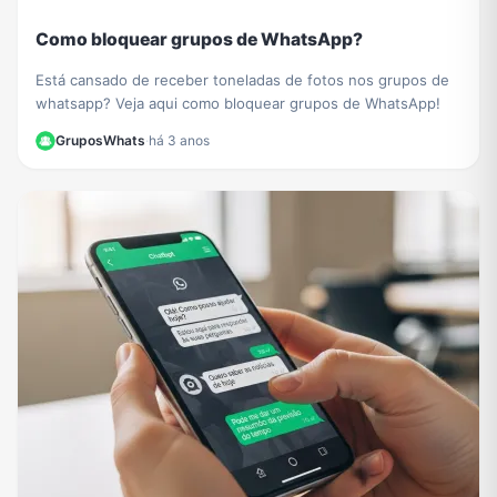
Como bloquear grupos de WhatsApp?
Está cansado de receber toneladas de fotos nos grupos de
whatsapp? Veja aqui como bloquear grupos de WhatsApp!
GruposWhats
·
há 3 anos