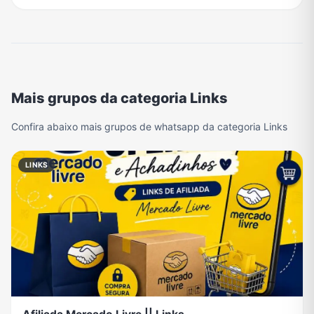
Mais grupos da categoria Links
Confira abaixo mais grupos de whatsapp da categoria Links
LINKS