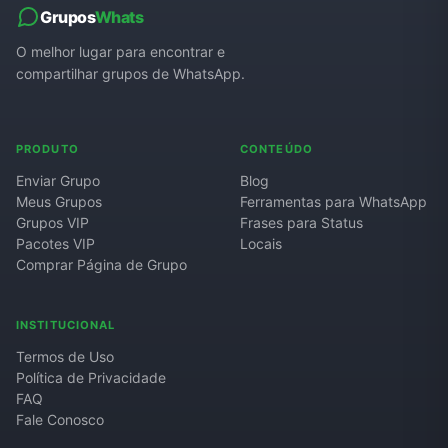
Grupos
Whats
O melhor lugar para encontrar e
compartilhar grupos de WhatsApp.
PRODUTO
CONTEÚDO
Enviar Grupo
Blog
Meus Grupos
Ferramentas para WhatsApp
Grupos VIP
Frases para Status
Pacotes VIP
Locais
Comprar Página de Grupo
INSTITUCIONAL
Termos de Uso
Política de Privacidade
FAQ
Fale Conosco