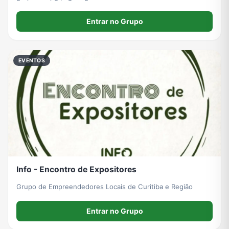
Entrar no Grupo
EVENTOS
Info - Encontro de Expositores
Grupo de Empreendedores Locais de Curitiba e Região
Entrar no Grupo