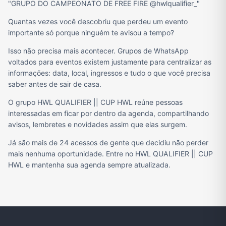
"GRUPO DO CAMPEONATO DE FREE FIRE @hwlqualifier_"
Quantas vezes você descobriu que perdeu um evento
importante só porque ninguém te avisou a tempo?
Isso não precisa mais acontecer. Grupos de WhatsApp
voltados para eventos existem justamente para centralizar as
informações: data, local, ingressos e tudo o que você precisa
saber antes de sair de casa.
O grupo HWL QUALIFIER || CUP HWL reúne pessoas
interessadas em ficar por dentro da agenda, compartilhando
avisos, lembretes e novidades assim que elas surgem.
Já são mais de 24 acessos de gente que decidiu não perder
mais nenhuma oportunidade. Entre no HWL QUALIFIER || CUP
HWL e mantenha sua agenda sempre atualizada.