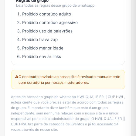
Regras do grupo
Leia todas as regras desse grupo de whatsapp:
Proibido conteúdo adulto
Proibido conteúdo agressivo
Proibido uso de palavrões
Proibido trava zap
Proibido menor idade
Proibido enviar links
⚠️
O conteúdo enviado ao nosso site é revisado manualmente
com curadoria por nossos moderadores.
Antes de acessar o grupo de whatsapp HWL QUALIFIER || CUP HWL,
esteja ciente que você precisa estar de acordo com todas as regras
do grupo. É importante dizer também que este é um grupo
independente, sem nenhuma relação com o nosso site e o único
responsável por ele é o administrador do grupo. O HWL QUALIFIER ||
CUP HWL faz parte da categoria de Eventos e já foi acessado 24
vezes através do nosso site.