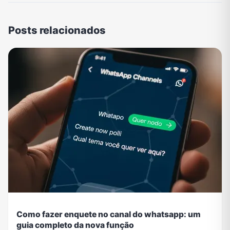
Posts relacionados
Como fazer enquete no canal do whatsapp: um
guia completo da nova função