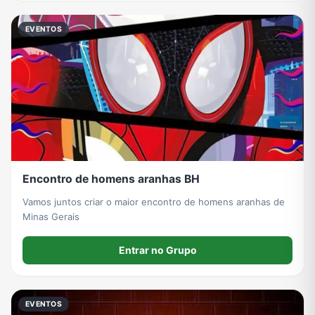
EVENTOS
Encontro de homens aranhas BH
Vamos juntos criar o maior encontro de homens aranhas de
Minas Gerais
Entrar no Grupo
EVENTOS