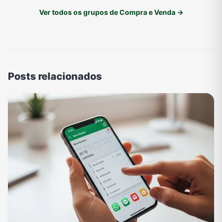
Ver todos os grupos de Compra e Venda →
Posts relacionados