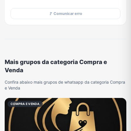
🚩 Comunicar erro
Mais grupos da categoria Compra e
Venda
Confira abaixo mais grupos de whatsapp da categoria Compra
e Venda
COMPRA E VENDA