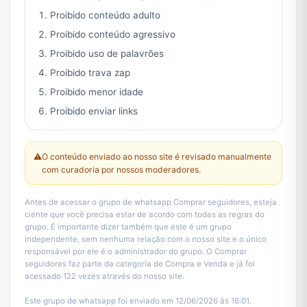
Proibido conteúdo adulto
Proibido conteúdo agressivo
Proibido uso de palavrões
Proibido trava zap
Proibido menor idade
Proibido enviar links
⚠️
O conteúdo enviado ao nosso site é revisado manualmente
com curadoria por nossos moderadores.
Antes de acessar o grupo de whatsapp Comprar seguidores, esteja
ciente que você precisa estar de acordo com todas as regras do
grupo. É importante dizer também que este é um grupo
independente, sem nenhuma relação com o nosso site e o único
responsável por ele é o administrador do grupo. O Comprar
seguidores faz parte da categoria de Compra e Venda e já foi
acessado 122 vezes através do nosso site.
Este grupo de whatsapp foi enviado em 12/06/2026 às 16:01.