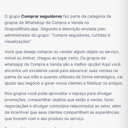
O grupo
Comprar seguidores
faz parte da categoria de
grupos de WhatsApp de Compra e Venda no
GruposWhats.app. Segundo a descrição enviada pelo
administrador do grupo: "Compre seguidores, curtidas é
visualizações"
Você que deseja comprar ou vender algum objeto ou serviço,
móvel ou imóvel, chegou ao lugar certo. Os grupos de
whatsapp de Compra e Venda são a melhor opção! Aqui você
encontra um excelente canal para alavancar suas vendas na
palma da sua mão e quando utilizado de forma estratégica, vai
ajudar seu negócio a gerar novos clientes e fidelizar os antigos.
Nos grupos você pode aproveitar o espaço para divulgar
promoções, compartilhar objetos que estão a venda, fazer
negociações e divulgar conteúdos relacionados ao setor, além
de incentivar que seus clientes compartilhem as experiências
que tiveram com o seu produto ou serviço.