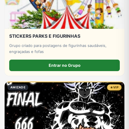
STICKERS PARKS E FIGURINHAS
Grupo criado para postagens de figurinhas saudáveis,
engraçadas e fofas
Entrar no Grupo
AMIZADE
VIP