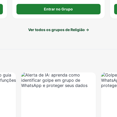
Entrar no Grupo
é
Ver todos os grupos de Religião →