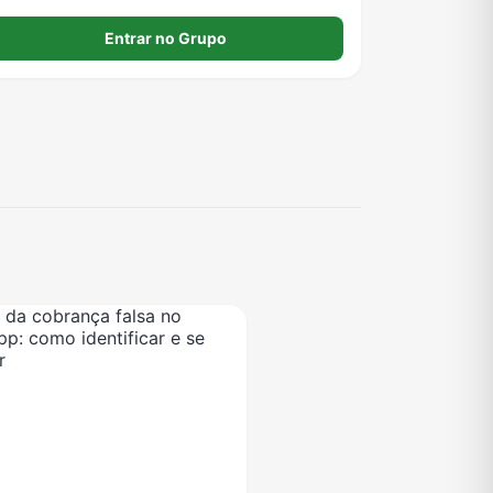
Entrar no Grupo