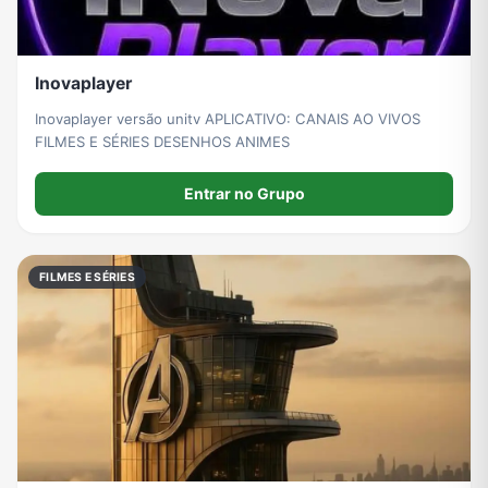
Inovaplayer
Inovaplayer versão unitv APLICATIVO: CANAIS AO VIVOS
FILMES E SÉRIES DESENHOS ANIMES
Entrar no Grupo
FILMES E SÉRIES