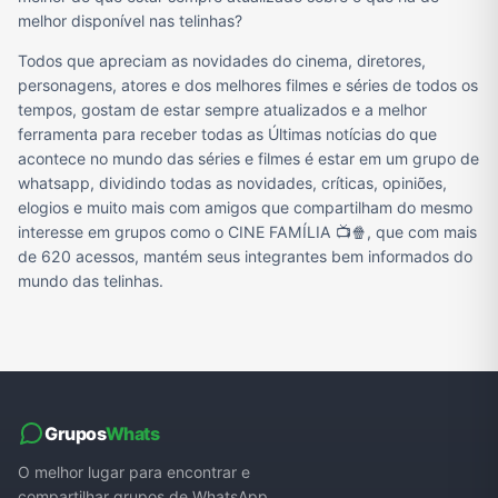
melhor disponível nas telinhas?
Todos que apreciam as novidades do cinema, diretores,
personagens, atores e dos melhores filmes e séries de todos os
tempos, gostam de estar sempre atualizados e a melhor
ferramenta para receber todas as Últimas notícias do que
acontece no mundo das séries e filmes é estar em um grupo de
whatsapp, dividindo todas as novidades, críticas, opiniões,
elogios e muito mais com amigos que compartilham do mesmo
interesse em grupos como o CINE FAMÍLIA 📺🍿, que com mais
de 620 acessos, mantém seus integrantes bem informados do
mundo das telinhas.
Grupos
Whats
O melhor lugar para encontrar e
compartilhar grupos de WhatsApp.