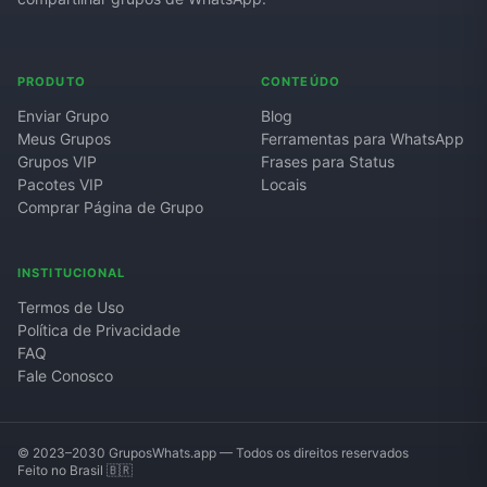
PRODUTO
CONTEÚDO
Enviar Grupo
Blog
Meus Grupos
Ferramentas para WhatsApp
Grupos VIP
Frases para Status
Pacotes VIP
Locais
Comprar Página de Grupo
INSTITUCIONAL
Termos de Uso
Política de Privacidade
FAQ
Fale Conosco
© 2023–2030 GruposWhats.app — Todos os direitos reservados
Feito no Brasil 🇧🇷