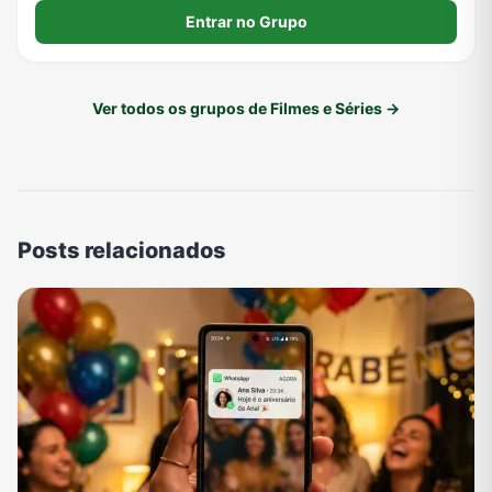
Entrar no Grupo
Ver todos os grupos de Filmes e Séries →
Posts relacionados