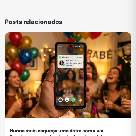
Posts relacionados
Nunca mais esqueça uma data: como vai