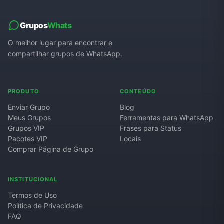
Grupos
Whats
O melhor lugar para encontrar e
compartilhar grupos de WhatsApp.
PRODUTO
CONTEÚDO
Enviar Grupo
Blog
Meus Grupos
Ferramentas para WhatsApp
Grupos VIP
Frases para Status
Pacotes VIP
Locais
Comprar Página de Grupo
INSTITUCIONAL
Termos de Uso
Política de Privacidade
FAQ