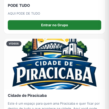
PODE TUDO
AQUI PODE DE TUDO
Entrar no Grupo
VÍDEOS
Cidade de Piracicaba
Este é um espaço para quem ama Piracicaba e quer ficar por
dentro de tudo o que acontece na cidade. Aqui você pode