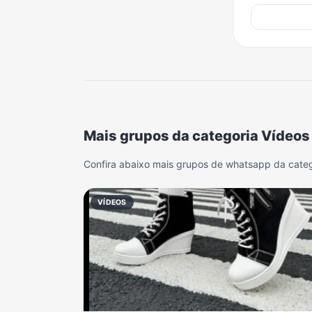
Mais grupos da categoria Vídeos
Confira abaixo mais grupos de whatsapp da categ
VÍDEOS