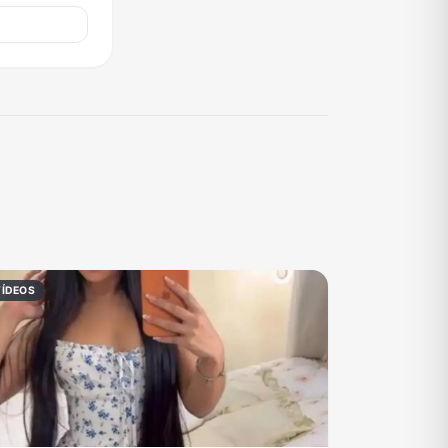
VÍDEOS