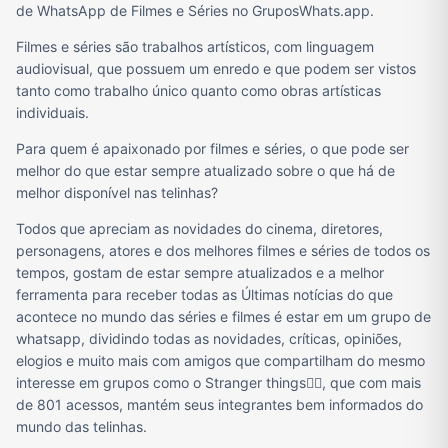
de WhatsApp de Filmes e Séries no GruposWhats.app.
Filmes e séries são trabalhos artísticos, com linguagem
audiovisual, que possuem um enredo e que podem ser vistos
tanto como trabalho único quanto como obras artísticas
individuais.
Para quem é apaixonado por filmes e séries, o que pode ser
melhor do que estar sempre atualizado sobre o que há de
melhor disponível nas telinhas?
Todos que apreciam as novidades do cinema, diretores,
personagens, atores e dos melhores filmes e séries de todos os
tempos, gostam de estar sempre atualizados e a melhor
ferramenta para receber todas as Últimas notícias do que
acontece no mundo das séries e filmes é estar em um grupo de
whatsapp, dividindo todas as novidades, críticas, opiniões,
elogios e muito mais com amigos que compartilham do mesmo
interesse em grupos como o Stranger things🚴‍♂️, que com mais
de 801 acessos, mantém seus integrantes bem informados do
mundo das telinhas.