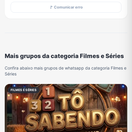
🚩 Comunicar erro
Mais grupos da categoria Filmes e Séries
Confira abaixo mais grupos de whatsapp da categoria Filmes e
Séries
FILMES E SÉRIES