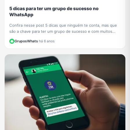
5 dicas para ter um grupo de sucesso no
WhatsApp
Confira nesse post 5 dicas que ninguém te conta, mas que
são a chave para ter um grupo de sucesso e com muitos
participantes no WhatsApp.
GruposWhats
·
há 6 anos