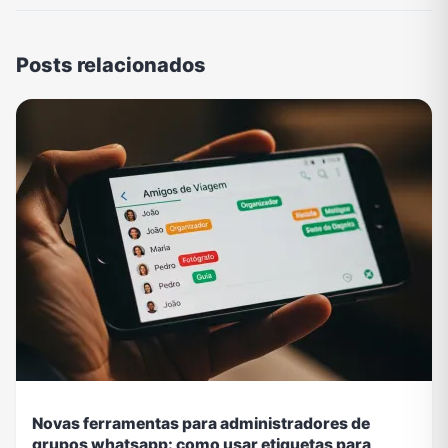
Posts relacionados
Novas ferramentas para administradores de
grupos whatsapp: como usar etiquetas para