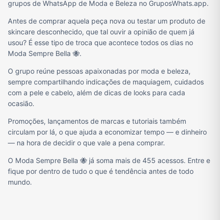
grupos de WhatsApp de Moda e Beleza no GruposWhats.app.
Antes de comprar aquela peça nova ou testar um produto de
skincare desconhecido, que tal ouvir a opinião de quem já
usou? É esse tipo de troca que acontece todos os dias no
Moda Sempre Bella 🐝.
O grupo reúne pessoas apaixonadas por moda e beleza,
sempre compartilhando indicações de maquiagem, cuidados
com a pele e cabelo, além de dicas de looks para cada
ocasião.
Promoções, lançamentos de marcas e tutoriais também
circulam por lá, o que ajuda a economizar tempo — e dinheiro
— na hora de decidir o que vale a pena comprar.
O Moda Sempre Bella 🐝 já soma mais de 455 acessos. Entre e
fique por dentro de tudo o que é tendência antes de todo
mundo.