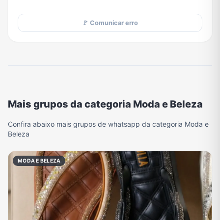
🚩 Comunicar erro
Mais grupos da categoria Moda e Beleza
Confira abaixo mais grupos de whatsapp da categoria Moda e
Beleza
MODA E BELEZA