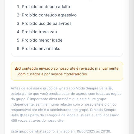
Proibido conteúdo adulto
Proibido conteúdo agressivo
Proibido uso de palavrões
Proibido trava zap
Proibido menor idade
Proibido enviar links
⚠️
O conteúdo enviado ao nosso site é revisado manualmente
com curadoria por nossos moderadores.
Antes de acessar o grupo de whatsapp Moda Sempre Bella 🐝,
esteja ciente que você precisa estar de acordo com todas as regras
do grupo. É importante dizer também que este é um grupo
independente, sem nenhuma relação com o nosso site e o único
responsável por ele é o administrador do grupo. O Moda Sempre
Bella 🐝 faz parte da categoria de Moda e Beleza e já foi acessado
455 vezes através do nosso site.
Este grupo de whatsapp foi enviado em 19/06/2025 às 20:30.