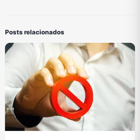
Posts relacionados