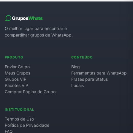
Grupos
Whats
O melhor lugar para encontrar e
compartilhar grupos de WhatsApp.
PRODUTO
CONTEÚDO
Enviar Grupo
Blog
Meus Grupos
Ferramentas para WhatsApp
Grupos VIP
Frases para Status
Pacotes VIP
Locais
Comprar Página de Grupo
INSTITUCIONAL
Termos de Uso
Política de Privacidade
FAQ