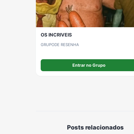
OS INCRIVEIS
GRUPODE RESENHA
Entrar no Grupo
Posts relacionados