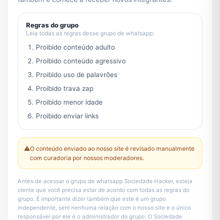
Regras do grupo
Leia todas as regras desse grupo de whatsapp:
Proibido conteúdo adulto
Proibido conteúdo agressivo
Proibido uso de palavrões
Proibido trava zap
Proibido menor idade
Proibido enviar links
⚠️
O conteúdo enviado ao nosso site é revisado manualmente
com curadoria por nossos moderadores.
Antes de acessar o grupo de whatsapp Sociedade Hacker, esteja
ciente que você precisa estar de acordo com todas as regras do
grupo. É importante dizer também que este é um grupo
independente, sem nenhuma relação com o nosso site e o único
responsável por ele é o administrador do grupo. O Sociedade