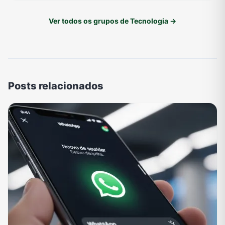
Ver todos os grupos de Tecnologia →
Posts relacionados