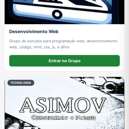
Desenvolvimento Web
Grupo de estudos para programação web, desenvolvimento
web, código, html, css, js, e afins
Entrar no Grupo
TECNOLOGIA