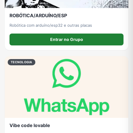
ROBÓTICA/ARDUÍNO/ESP
Robótica com arduíno/esp32 e outras placas
Entrar no Grupo
TECNOLOGIA
Vibe code lovable