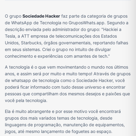
O grupo
Sociedade Hacker
faz parte da categoria de grupos
de WhatsApp de Tecnologia no GruposWhats.app. Segundo a
descrição enviada pelo administrador do grupo: "Hackiei a
Tesla, a ATT empresa de telecomunicações dos Estados
Unidos, Starbucks, órgãos governamentais, reportando falhas
em seus sistemas. Criei o grupo no intuito de divulgar
conhecimento e experiências com amantes de tech."
A tecnologia é o que vem movimentando o mundo nos últimos
anos, e assim será por muito e muito tempo! Através de grupos
de whatsapp de tecnologia como o Sociedade Hacker, você
poderá ficar informado com tudo desse universo e encontrar
pessoas que compartilham dos mesmos desejos e paixões que
você pela tecnologia.
Ela é muito abrangente e por esse motivo você encontrará
grupos dos mais variados temas de tecnologia, desde
linguagens de programação, manutenção de equipamentos,
jogos, até mesmo lançamento de foguetes ao espaço.