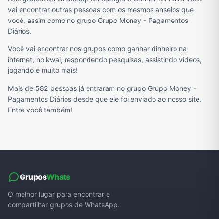
vai encontrar outras pessoas com os mesmos anseios que
você, assim como no grupo Grupo Money - Pagamentos
Diários.
Você vai encontrar nos grupos como ganhar dinheiro na
internet, no kwai, respondendo pesquisas, assistindo videos,
jogando e muito mais!
Mais de 582 pessoas já entraram no grupo Grupo Money -
Pagamentos Diários desde que ele foi enviado ao nosso site.
Entre você também!
Grupos
Whats
O melhor lugar para encontrar e
compartilhar grupos de WhatsApp.