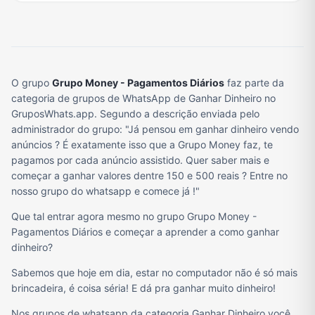
O grupo
Grupo Money - Pagamentos Diários
faz parte da
categoria de grupos de WhatsApp de Ganhar Dinheiro no
GruposWhats.app. Segundo a descrição enviada pelo
administrador do grupo: "Já pensou em ganhar dinheiro vendo
anúncios ? É exatamente isso que a Grupo Money faz, te
pagamos por cada anúncio assistido. Quer saber mais e
começar a ganhar valores dentre 150 e 500 reais ? Entre no
nosso grupo do whatsapp e comece já !"
Que tal entrar agora mesmo no grupo Grupo Money -
Pagamentos Diários e começar a aprender a como ganhar
dinheiro?
Sabemos que hoje em dia, estar no computador não é só mais
brincadeira, é coisa séria! E dá pra ganhar muito dinheiro!
Nos grupos de whatsapp da categoria Ganhar Dinheiro você