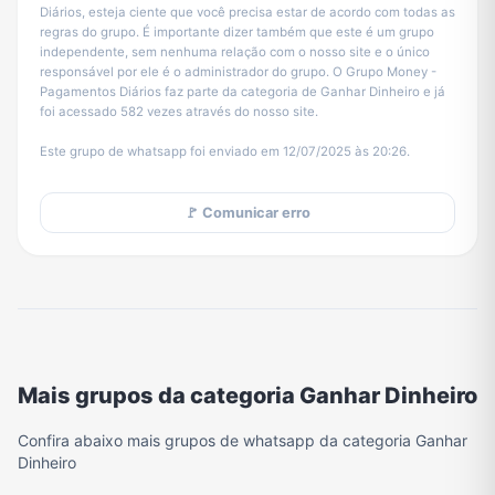
Diários, esteja ciente que você precisa estar de acordo com todas as
regras do grupo. É importante dizer também que este é um grupo
independente, sem nenhuma relação com o nosso site e o único
responsável por ele é o administrador do grupo. O Grupo Money -
Pagamentos Diários faz parte da categoria de Ganhar Dinheiro e já
foi acessado 582 vezes através do nosso site.
Este grupo de whatsapp foi enviado em 12/07/2025 às 20:26.
🚩 Comunicar erro
Mais grupos da categoria Ganhar Dinheiro
Confira abaixo mais grupos de whatsapp da categoria Ganhar
Dinheiro