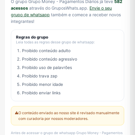
O grupo Grupo Money - Pagamentos Diários já teve
582
acessos
através do GruposWhats.app.
Envie o seu
grupo de whatsapp
também e comece a receber novos
integrantes!
Regras do grupo
Leia todas as regras desse grupo de whatsapp:
Proibido conteúdo adulto
Proibido conteúdo agressivo
Proibido uso de palavrões
Proibido trava zap
Proibido menor idade
Proibido enviar links
⚠️
O conteúdo enviado ao nosso site é revisado manualmente
com curadoria por nossos moderadores.
Antes de acessar o grupo de whatsapp Grupo Money - Pagamentos