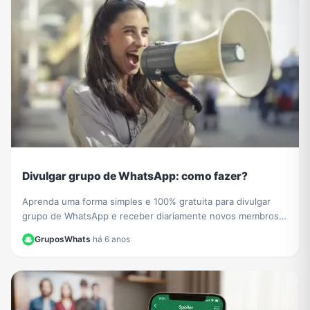
Divulgar grupo de WhatsApp: como fazer?
Aprenda uma forma simples e 100% gratuita para divulgar
grupo de WhatsApp e receber diariamente novos membros e
participantes no seu grupo de WhatsApp.
GruposWhats
·
há 6 anos