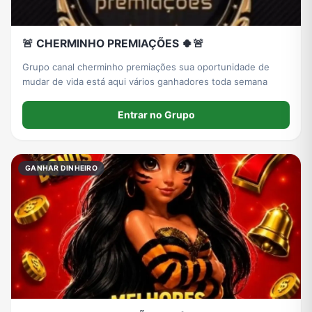
🚨 CHERMINHO PREMIAÇÕES 🍀🚨
Grupo canal cherminho premiações sua oportunidade de
mudar de vida está aqui vários ganhadores toda semana
Entrar no Grupo
GANHAR DINHEIRO