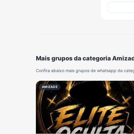
Mais grupos da categoria Amiza
Confira abaixo mais grupos de whatsapp da cate
AMIZADE