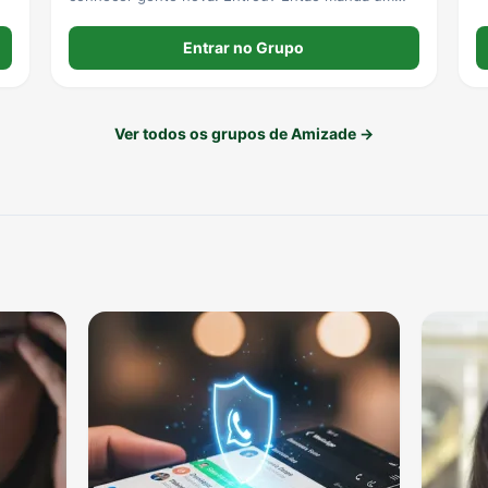
"salve". 🤝
Entrar no Grupo
Ver todos os grupos de Amizade →