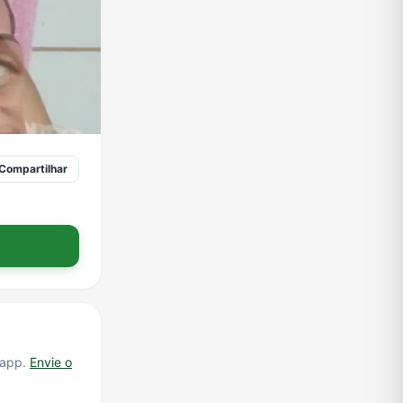
Compartilhar
.app.
Envie o