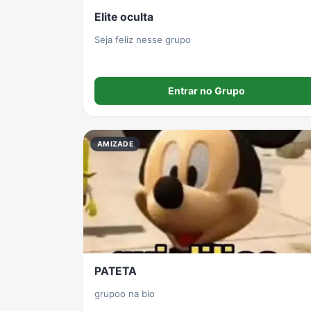
Elite oculta
Seja feliz nesse grupo
Entrar no Grupo
AMIZADE
PATETA
grupoo na bio