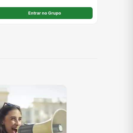
Entrar no Grupo