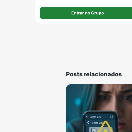
Entrar no Grupo
Posts relacionados