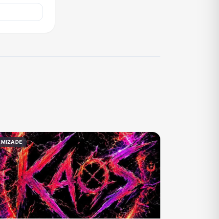
AMIZADE