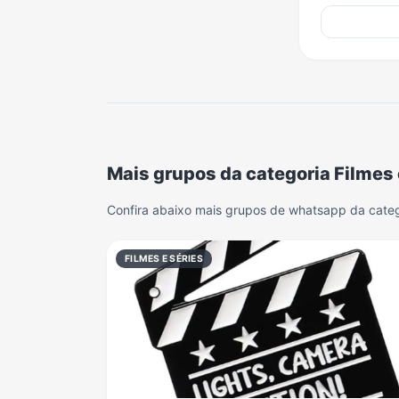
Mais grupos da categoria Filmes 
Confira abaixo mais grupos de whatsapp da catego
FILMES E SÉRIES