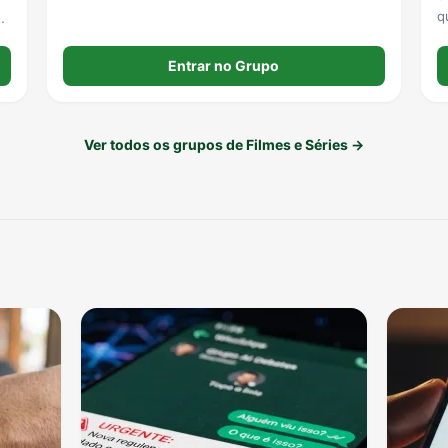
do
Entrar no Grupo
Ver todos os grupos de Filmes e Séries →