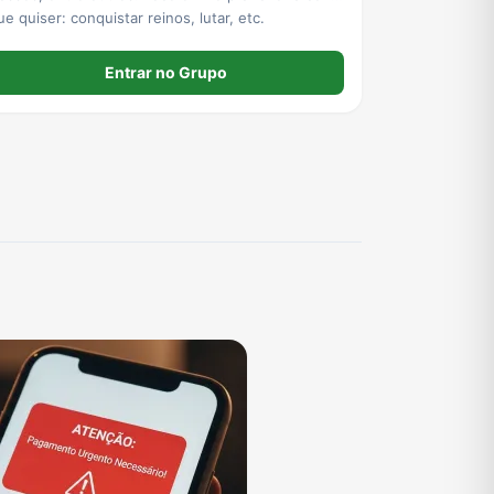
que quiser: conquistar reinos, lutar, etc.
Entrar no Grupo